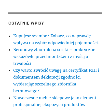
OSTATNIE WPISY
Kupujesz szambo? Zobacz, co naprawdę
wpływa na wybór odpowiedniej pojemności.
Betonowy zbiornik na ścieki – praktyczne
wskazówki przed montażem z myślą o
trwałości
Czy warto zwrócić uwagę na certyfikat PZH i
dokumentem deklaracji zgodności
wybierając szczelnego zbiornika
betonowego?
Nowoczesne meble sklepowe jako element
profesjonalnej ekspozycji produktów