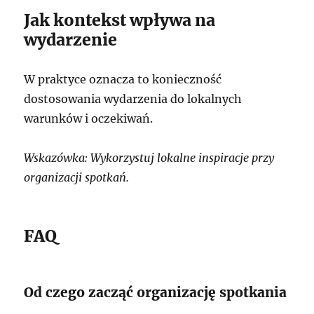
Jak kontekst wpływa na
wydarzenie
W praktyce oznacza to konieczność
dostosowania wydarzenia do lokalnych
warunków i oczekiwań.
Wskazówka: Wykorzystuj lokalne inspiracje przy
organizacji spotkań.
FAQ
Od czego zacząć organizację spotkania