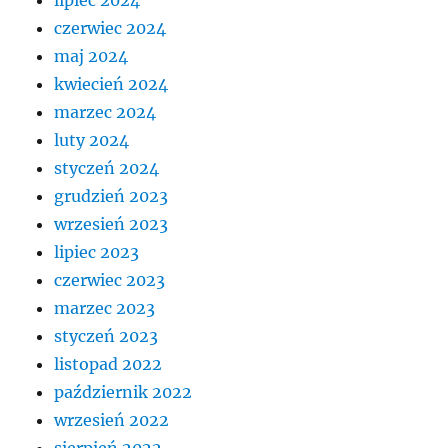
czerwiec 2024
maj 2024
kwiecień 2024
marzec 2024
luty 2024
styczeń 2024
grudzień 2023
wrzesień 2023
lipiec 2023
czerwiec 2023
marzec 2023
styczeń 2023
listopad 2022
październik 2022
wrzesień 2022
sierpień 2022