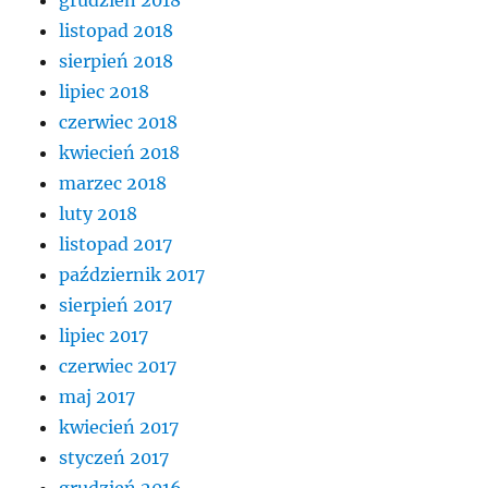
listopad 2018
sierpień 2018
lipiec 2018
czerwiec 2018
kwiecień 2018
marzec 2018
luty 2018
listopad 2017
październik 2017
sierpień 2017
lipiec 2017
czerwiec 2017
maj 2017
kwiecień 2017
styczeń 2017
grudzień 2016