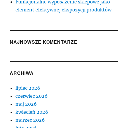
Funkcjonalne wyposażenie sklepowe jako
element efektywnej ekspozycji produktów
NAJNOWSZE KOMENTARZE
ARCHIWA
lipiec 2026
czerwiec 2026
maj 2026
kwiecień 2026
marzec 2026
luty 2026