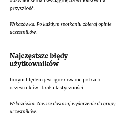
doświadczenia i wyciągnięcia wniosków na
przyszłość.
Wskazówka: Po każdym spotkaniu zbieraj opinie
uczestników.
Najczęstsze błędy
użytkowników
Innym błędem jest ignorowanie potrzeb
uczestników i brak elastyczności.
Wskazówka: Zawsze dostosuj wydarzenie do grupy
uczestników.