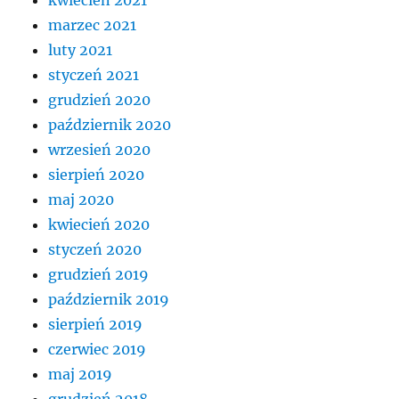
marzec 2021
luty 2021
styczeń 2021
grudzień 2020
październik 2020
wrzesień 2020
sierpień 2020
maj 2020
kwiecień 2020
styczeń 2020
grudzień 2019
październik 2019
sierpień 2019
czerwiec 2019
maj 2019
grudzień 2018