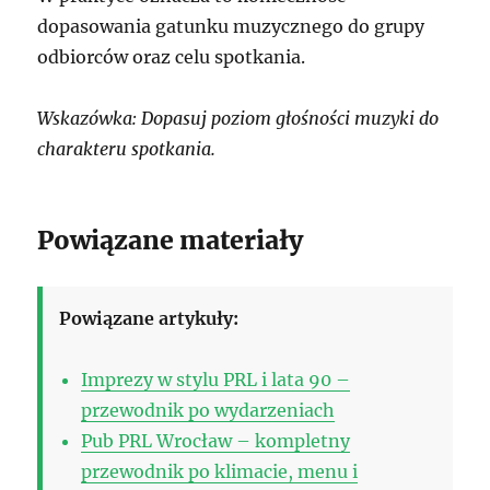
dopasowania gatunku muzycznego do grupy
odbiorców oraz celu spotkania.
Wskazówka: Dopasuj poziom głośności muzyki do
charakteru spotkania.
Powiązane materiały
Powiązane artykuły:
Imprezy w stylu PRL i lata 90 –
przewodnik po wydarzeniach
Pub PRL Wrocław – kompletny
przewodnik po klimacie, menu i