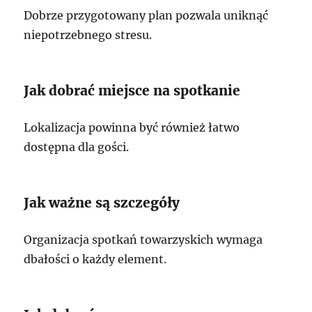
Dobrze przygotowany plan pozwala uniknąć
niepotrzebnego stresu.
Jak dobrać miejsce na spotkanie
Lokalizacja powinna być również łatwo
dostępna dla gości.
Jak ważne są szczegóły
Organizacja spotkań towarzyskich wymaga
dbałości o każdy element.