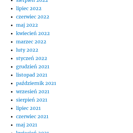
lipiec 2022
czerwiec 2022
maj 2022
kwiecień 2022
marzec 2022
luty 2022
styczeń 2022
grudzień 2021
listopad 2021
październik 2021
wrzesień 2021
sierpień 2021
lipiec 2021
czerwiec 2021
maj 2021
kwiecień 2021