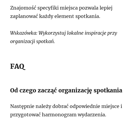
Znajomość specyfiki miejsca pozwala lepiej
zaplanować każdy element spotkania.
Wskazówka: Wykorzystuj lokalne inspiracje przy
organizacji spotkań.
FAQ
Od czego zacząć organizację spotkania
Następnie należy dobrać odpowiednie miejsce i
przygotować harmonogram wydarzenia.