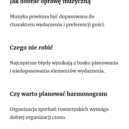
Jak dobrać oprawę muzyczną
Muzyka powinna być dopasowana do
charakteru wydarzenia i preferencji gości.
Czego nie robić
Najczęstsze błędy wynikają z braku planowania
i niedopasowania elementów wydarzenia.
Czy warto planować harmonogram
Organizacja spotkań towarzyskich wymaga
dobrej organizacji czasu.