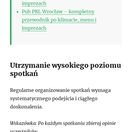
imprezach
Pub PRL Wrocław – kompletny
przewodnik po klimacie, menu i
imprezach
Utrzymanie wysokiego poziomu
spotkań
Regularne organizowanie spotkań wymaga
systematycznego podejścia i ciągłego
doskonalenia.
Wskazówka: Po każdym spotkaniu zbieraj opinie
uczestników.