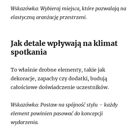
Wskazówka: Wybieraj miejsca, które pozwalają na
elastyczną aranżację przestrzeni.
Jak detale wpływają na klimat
spotkania
To właśnie drobne elementy, takie jak
dekoracje, zapachy czy dodatki, budują
całościowe doświadczenie uczestników.
Wskazówka: Postaw na spójność stylu – każdy
element powinien pasować do koncepcji
wydarzenia.