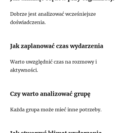
Dobrze jest analizować wcześniejsze
doświadczenia.
Jak zaplanować czas wydarzenia
Warto uwzględnić czas na rozmowy i
aktywności.
Czy warto analizować grupę
Każda grupa może mieć inne potrzeby.