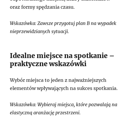
oraz formy spędzania czasu.
Wskazówka: Zawsze przygotuj plan B na wypadek
nieprzewidzianych sytuacji.
Idealne miejsce na spotkanie –
praktyczne wskazówki
Wybór miejsca to jeden z najważniejszych
elementów wpływających na sukces spotkania.
Wskazówka: Wybieraj miejsca, które pozwalają na
elastyczną aranżację przestrzeni.