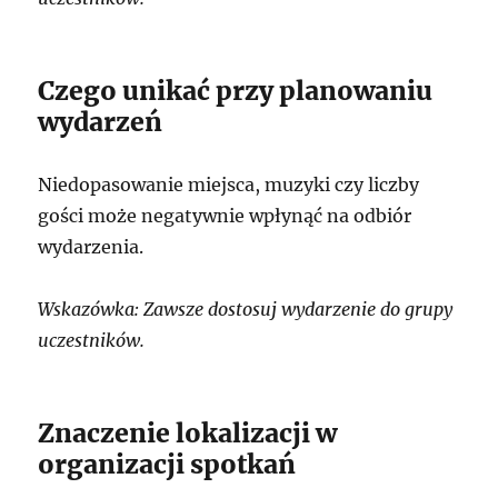
Czego unikać przy planowaniu
wydarzeń
Niedopasowanie miejsca, muzyki czy liczby
gości może negatywnie wpłynąć na odbiór
wydarzenia.
Wskazówka: Zawsze dostosuj wydarzenie do grupy
uczestników.
Znaczenie lokalizacji w
organizacji spotkań