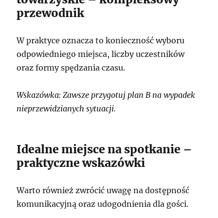
przewodnik
W praktyce oznacza to konieczność wyboru
odpowiedniego miejsca, liczby uczestników
oraz formy spędzania czasu.
Wskazówka: Zawsze przygotuj plan B na wypadek
nieprzewidzianych sytuacji.
Idealne miejsce na spotkanie –
praktyczne wskazówki
Warto również zwrócić uwagę na dostępność
komunikacyjną oraz udogodnienia dla gości.