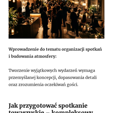
Wprowadzenie do tematu organizacji spotkań
i budowania atmosfery:
Tworzenie wyjątkowych wydarzeń wymaga
przemyślanej koncepcji, dopasowania detali
oraz zrozumienia oczekiwań gości.
Jak przygotować spotkanie
towarzyskie – kompleksowy