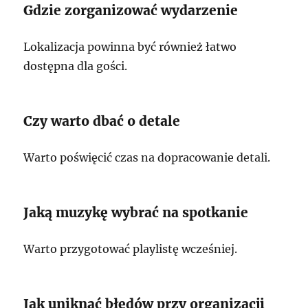
Gdzie zorganizować wydarzenie
Lokalizacja powinna być również łatwo
dostępna dla gości.
Czy warto dbać o detale
Warto poświęcić czas na dopracowanie detali.
Jaką muzykę wybrać na spotkanie
Warto przygotować playlistę wcześniej.
Jak uniknąć błędów przy organizacji