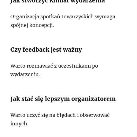
Jak stworzyć klimat wydarzenia
Organizacja spotkań towarzyskich wymaga
spójnej koncepcji.
Czy feedback jest ważny
Warto rozmawiać z uczestnikami po
wydarzeniu.
Jak stać się lepszym organizatorem
Warto uczyć się na błędach i obserwować
innych.