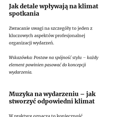
Jak detale wpływają na klimat
spotkania
Zwracanie uwagi na szczegóły to jeden z
kluczowych aspektów profesjonalnej
organizacji wydarzeń.
Wskazówka: Postaw na spójność stylu – każdy
element powinien pasować do koncepcji
wydarzenia.
Muzyka na wydarzeniu – jak
stworzyć odpowiedni klimat
W praktyce oznacza to konieczność