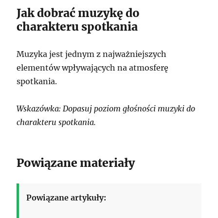
Jak dobrać muzykę do
charakteru spotkania
Muzyka jest jednym z najważniejszych
elementów wpływających na atmosferę
spotkania.
Wskazówka: Dopasuj poziom głośności muzyki do
charakteru spotkania.
Powiązane materiały
Powiązane artykuły: