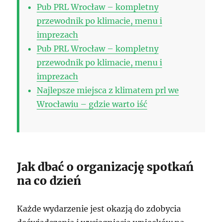
Pub PRL Wrocław – kompletny
przewodnik po klimacie, menu i
imprezach
Pub PRL Wrocław – kompletny
przewodnik po klimacie, menu i
imprezach
Najlepsze miejsca z klimatem prl we
Wrocławiu – gdzie warto iść
Jak dbać o organizację spotkań
na co dzień
Każde wydarzenie jest okazją do zdobycia