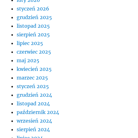
styczeń 2026
grudzień 2025
listopad 2025
sierpień 2025
lipiec 2025
czerwiec 2025
maj 2025
kwiecień 2025
marzec 2025
styczeń 2025
grudzień 2024
listopad 2024
październik 2024
wrzesień 2024
sierpień 2024
lipiec 2024