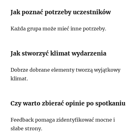
Jak poznać potrzeby uczestników
Każda grupa może mieć inne potrzeby.
Jak stworzyć klimat wydarzenia
Dobrze dobrane elementy tworzą wyjątkowy
klimat.
Czy warto zbierać opinie po spotkaniu
Feedback pomaga zidentyfikować mocne i
słabe strony.