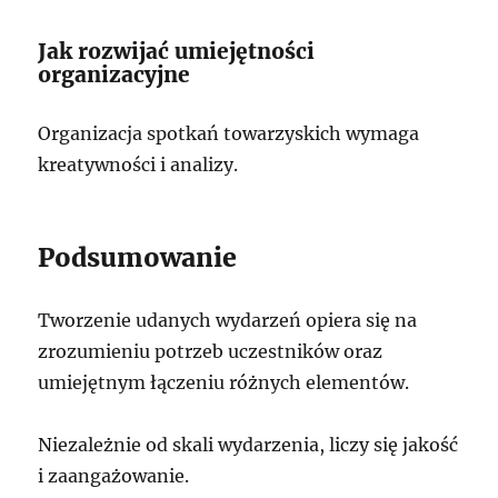
Jak rozwijać umiejętności
organizacyjne
Organizacja spotkań towarzyskich wymaga
kreatywności i analizy.
Podsumowanie
Tworzenie udanych wydarzeń opiera się na
zrozumieniu potrzeb uczestników oraz
umiejętnym łączeniu różnych elementów.
Niezależnie od skali wydarzenia, liczy się jakość
i zaangażowanie.