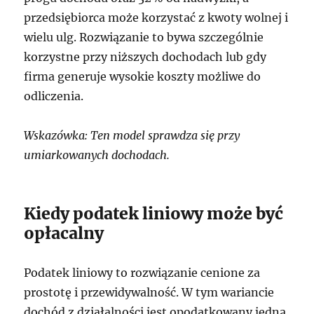
przedsiębiorca może korzystać z kwoty wolnej i
wielu ulg. Rozwiązanie to bywa szczególnie
korzystne przy niższych dochodach lub gdy
firma generuje wysokie koszty możliwe do
odliczenia.
Wskazówka: Ten model sprawdza się przy
umiarkowanych dochodach.
Kiedy podatek liniowy może być
opłacalny
Podatek liniowy to rozwiązanie cenione za
prostotę i przewidywalność. W tym wariancie
dochód z działalności jest opodatkowany jedną