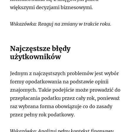
większymi decyzjami biznesowymi.
Wskazówka: Reaguj na zmiany w trakcie roku.
Najczęstsze błędy
użytkowników
Jednym z najczęstszych problemów jest wybór
formy opodatkowania na podstawie opinii
znajomych. Takie podejście może prowadzić do
przepłacania podatku przez cały rok, ponieważ
raz wybrana forma obowiązuje co do zasady
przez pełny rok podatkowy.
Wskazówka: Analizuj pełny kontekst finansowy.