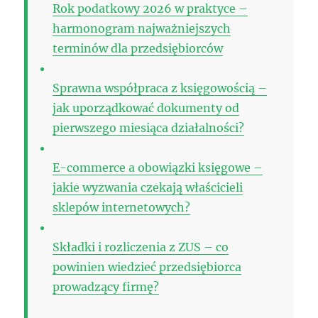
Rok podatkowy 2026 w praktyce –
harmonogram najważniejszych
terminów dla przedsiębiorców
Sprawna współpraca z księgowością –
jak uporządkować dokumenty od
pierwszego miesiąca działalności?
E-commerce a obowiązki księgowe –
jakie wyzwania czekają właścicieli
sklepów internetowych?
Składki i rozliczenia z ZUS – co
powinien wiedzieć przedsiębiorca
prowadzący firmę?