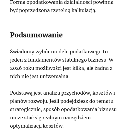
Forma opodatkowania działalności powinna
być poprzedzona rzetelną kalkulacją.
Podsumowanie
Świadomy wybór modelu podatkowego to
jeden z fundamentów stabilnego biznesu. W
2026 roku możliwości jest kilka, ale żadna z
nich nie jest uniwersalna.
Podstawą jest analiza przychodów, kosztów i
planów rozwoju. Jeśli podejdziesz do tematu
strategicznie, sposób opodatkowania biznesu
może stać się realnym narzędziem
optymalizacji kosztów.