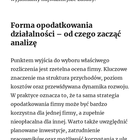
Forma opodatkowania
działalności – od czego zacząć
analizę
Punktem wyjścia do wyboru właściwego
rozliczenia jest rzetelna ocena firmy. Kluczowe
znaczenie ma struktura przychodów, poziom
kosztów oraz przewidywana dynamika rozwoju.
W praktyce oznacza to, że ta sama strategia
opodatkowania firmy może być bardzo
korzystna dla jednej firmy, a zupełnie
nieopłacalna dla innej. Warto także uwzględnić
planowane inwestycje, zatrudnienie
pracowników oraz możliwość korzystania z ulg