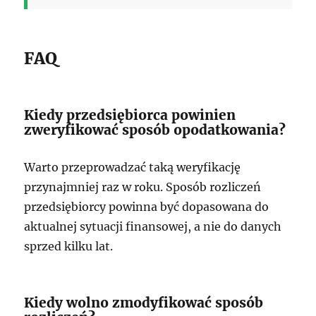
FAQ
Kiedy przedsiębiorca powinien
zweryfikować sposób opodatkowania?
Warto przeprowadzać taką weryfikację
przynajmniej raz w roku. Sposób rozliczeń
przedsiębiorcy powinna być dopasowana do
aktualnej sytuacji finansowej, a nie do danych
sprzed kilku lat.
Kiedy wolno zmodyfikować sposób