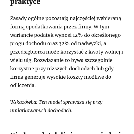
praktyce
Zasady ogólne pozostają najczęściej wybieraną
formą opodatkowania przez firmy. W tym
wariancie podatek wynosi 12% do określonego
progu dochodu oraz 32% od nadwyżki, a
przedsiębiorca może korzystać z kwoty wolnej i
wielu ulg. Rozwiązanie to bywa szczególnie
korzystne przy niższych dochodach lub gdy
firma generuje wysokie koszty możliwe do
odliczenia.
Wskazówka: Ten model sprawdza się przy
umiarkowanych dochodach.