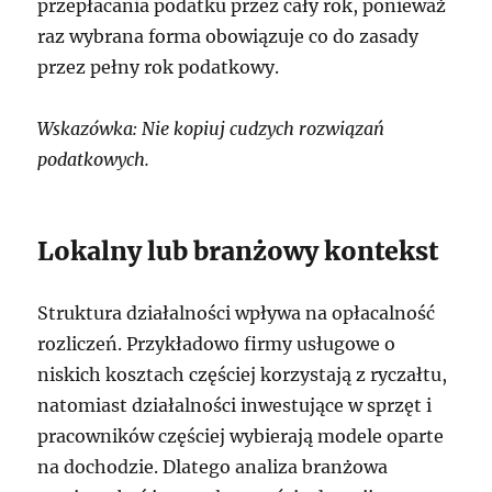
przepłacania podatku przez cały rok, ponieważ
raz wybrana forma obowiązuje co do zasady
przez pełny rok podatkowy.
Wskazówka: Nie kopiuj cudzych rozwiązań
podatkowych.
Lokalny lub branżowy kontekst
Struktura działalności wpływa na opłacalność
rozliczeń. Przykładowo firmy usługowe o
niskich kosztach częściej korzystają z ryczałtu,
natomiast działalności inwestujące w sprzęt i
pracowników częściej wybierają modele oparte
na dochodzie. Dlatego analiza branżowa