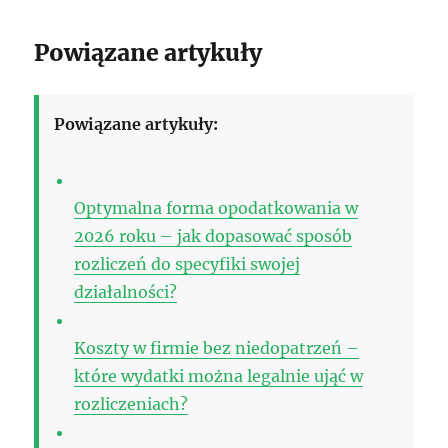
Powiązane artykuły
Powiązane artykuły:
Optymalna forma opodatkowania w
2026 roku – jak dopasować sposób
rozliczeń do specyfiki swojej
działalności?
Koszty w firmie bez niedopatrzeń –
które wydatki można legalnie ująć w
rozliczeniach?