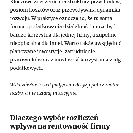
Kluczowe znaczenie ma struktura przychodów,
poziom kosztów oraz przewidywana dynamika
rozwoju. W praktyce oznacza to, że ta sama
forma opodatkowania działalności może być
bardzo korzystna dla jednej firmy, a zupełnie
nieopłacalna dla innej. Warto także uwzględnić
planowane inwestycje, zatrudnienie
pracowników oraz możliwość korzystania z ulg
podatkowych.
Wskazówka: Przed podjęciem decyzji policz realne
liczby, a nie działaj intuicyjnie.
Dlaczego wybór rozliczeń
wpływa na rentowność firmy