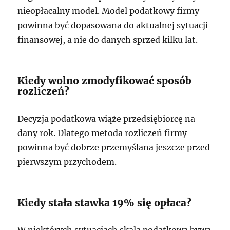
nieopłacalny model. Model podatkowy firmy
powinna być dopasowana do aktualnej sytuacji
finansowej, a nie do danych sprzed kilku lat.
Kiedy wolno zmodyfikować sposób
rozliczeń?
Decyzja podatkowa wiąże przedsiębiorcę na
dany rok. Dlatego metoda rozliczeń firmy
powinna być dobrze przemyślana jeszcze przed
pierwszym przychodem.
Kiedy stała stawka 19% się opłaca?