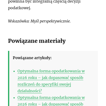
powinna być integralną częścią decyzji
podatkowej.
Wskazówka: Myśl perspektywicznie.
Powiązane materiały
Powiązane artykuły:
Optymalna forma opodatkowania w
2026 roku – jak dopasować sposób
rozliczeń do specyfiki swojej
działalności?
Optymalna forma opodatkowania w
2026 roku – jak dopasować sposób