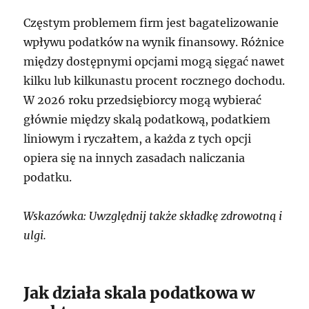
Częstym problemem firm jest bagatelizowanie
wpływu podatków na wynik finansowy. Różnice
między dostępnymi opcjami mogą sięgać nawet
kilku lub kilkunastu procent rocznego dochodu.
W 2026 roku przedsiębiorcy mogą wybierać
głównie między skalą podatkową, podatkiem
liniowym i ryczałtem, a każda z tych opcji
opiera się na innych zasadach naliczania
podatku.
Wskazówka: Uwzględnij także składkę zdrowotną i
ulgi.
Jak działa skala podatkowa w