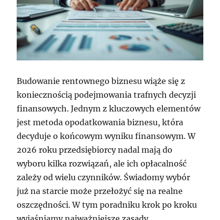
Budowanie rentownego biznesu wiąże się z
koniecznością podejmowania trafnych decyzji
finansowych. Jednym z kluczowych elementów
jest metoda opodatkowania biznesu, która
decyduje o końcowym wyniku finansowym. W
2026 roku przedsiębiorcy nadal mają do
wyboru kilka rozwiązań, ale ich opłacalność
zależy od wielu czynników. Świadomy wybór
już na starcie może przełożyć się na realne
oszczędności. W tym poradniku krok po kroku
wyjaśniamy najważniejsze zasady.