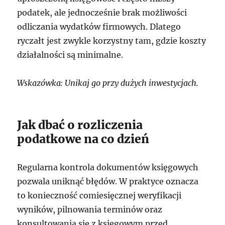
podatek, ale jednocześnie brak możliwości
odliczania wydatków firmowych. Dlatego
ryczałt jest zwykle korzystny tam, gdzie koszty
działalności są minimalne.
Wskazówka: Unikaj go przy dużych inwestycjach.
Jak dbać o rozliczenia
podatkowe na co dzień
Regularna kontrola dokumentów księgowych
pozwala uniknąć błędów. W praktyce oznacza
to konieczność comiesięcznej weryfikacji
wyników, pilnowania terminów oraz
konsultowania się z księgowym przed