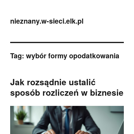
nieznany.w-sieci.elk.pl
Tag:
wybór formy opodatkowania
Jak rozsądnie ustalić
sposób rozliczeń w biznesie