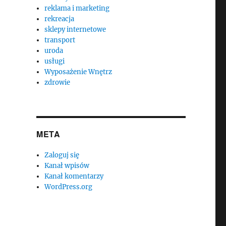
reklama i marketing
rekreacja
sklepy internetowe
transport
uroda
usługi
Wyposażenie Wnętrz
zdrowie
META
Zaloguj się
Kanał wpisów
Kanał komentarzy
WordPress.org