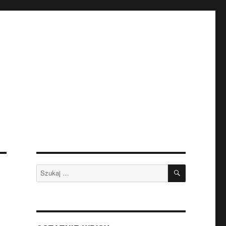
SZUKAJ
Szukaj: