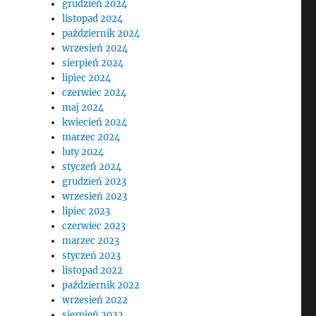
grudzień 2024
listopad 2024
październik 2024
wrzesień 2024
sierpień 2024
lipiec 2024
czerwiec 2024
maj 2024
kwiecień 2024
marzec 2024
luty 2024
styczeń 2024
grudzień 2023
wrzesień 2023
lipiec 2023
czerwiec 2023
marzec 2023
styczeń 2023
listopad 2022
październik 2022
wrzesień 2022
sierpień 2022