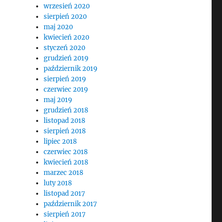
wrzesień 2020
sierpień 2020
maj 2020
kwiecień 2020
styczeń 2020
grudzień 2019
październik 2019
sierpień 2019
czerwiec 2019
maj 2019
grudzień 2018
listopad 2018
sierpień 2018
lipiec 2018
czerwiec 2018
kwiecień 2018
marzec 2018
luty 2018
listopad 2017
październik 2017
sierpień 2017