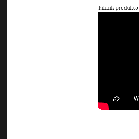
Filmik produkt