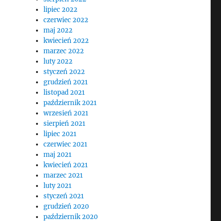
lipiec 2022
czerwiec 2022
maj 2022
kwiecień 2022
marzec 2022
luty 2022
styczeń 2022
grudzień 2021
listopad 2021
październik 2021
wrzesień 2021
sierpień 2021
lipiec 2021
czerwiec 2021
maj 2021
kwiecień 2021
marzec 2021
luty 2021
styczeń 2021
grudzień 2020
październik 2020