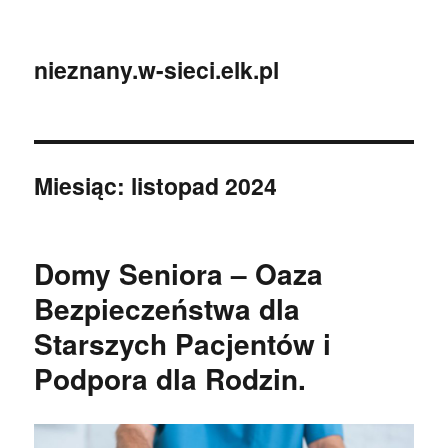
nieznany.w-sieci.elk.pl
Miesiąc:
listopad 2024
Domy Seniora – Oaza
Bezpieczeństwa dla
Starszych Pacjentów i
Podpora dla Rodzin.