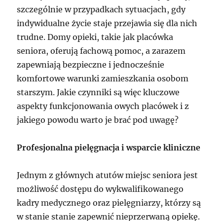
szczególnie w przypadkach sytuacjach, gdy
indywidualne życie staje przejawia się dla nich
trudne. Domy opieki, takie jak placówka
seniora, oferują fachową pomoc, a zarazem
zapewniają bezpieczne i jednocześnie
komfortowe warunki zamieszkania osobom
starszym. Jakie czynniki są więc kluczowe
aspekty funkcjonowania owych placówek i z
jakiego powodu warto je brać pod uwagę?
Profesjonalna pielęgnacja i wsparcie kliniczne
Jednym z głównych atutów miejsc seniora jest
możliwość dostępu do wykwalifikowanego
kadry medycznego oraz pielęgniarzy, którzy są
w stanie stanie zapewnić nieprzerwaną opiekę.