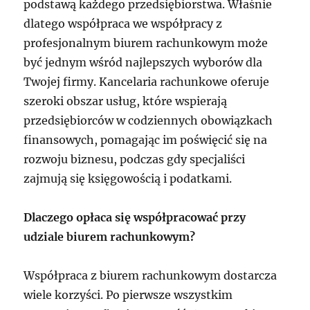
podstawą każdego przedsiębiorstwa. Właśnie
dlatego współpraca we współpracy z
profesjonalnym biurem rachunkowym może
być jednym wśród najlepszych wyborów dla
Twojej firmy. Kancelaria rachunkowe oferuje
szeroki obszar usług, które wspierają
przedsiębiorców w codziennych obowiązkach
finansowych, pomagając im poświęcić się na
rozwoju biznesu, podczas gdy specjaliści
zajmują się księgowością i podatkami.
Dlaczego opłaca się współpracować przy
udziale biurem rachunkowym?
Współpraca z biurem rachunkowym dostarcza
wiele korzyści. Po pierwsze wszystkim