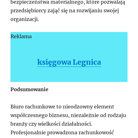
bezpieczeństwa materialnego, które pozwalają
przedsiębiorcy zająć się na rozwijaniu swojej
organizacji.
Reklama
księgowa Legnica
Podsumowanie
Biuro rachunkowe to nieodzowny element
współczesnego biznesu, niezależnie od rodzaju
branży czy wielkości działalności.
Profesjonalnie prowadzona rachunkowość