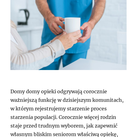
Domy domy opieki odgrywają corocznie
ważniejszą funkcję w dzisiejszym komunitach,
w którym rejestrujemy starzenie proces
starzenia populacji. Corocznie więcej rodzin
staje przed trudnym wyborem, jak zapewnić
własnym bliskim seniorom właściwą opiekę,