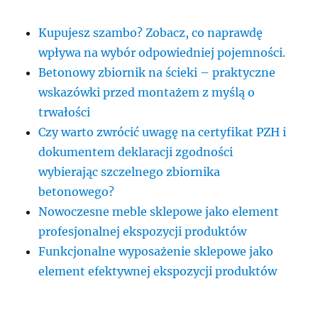
Kupujesz szambo? Zobacz, co naprawdę
wpływa na wybór odpowiedniej pojemności.
Betonowy zbiornik na ścieki – praktyczne
wskazówki przed montażem z myślą o
trwałości
Czy warto zwrócić uwagę na certyfikat PZH i
dokumentem deklaracji zgodności
wybierając szczelnego zbiornika
betonowego?
Nowoczesne meble sklepowe jako element
profesjonalnej ekspozycji produktów
Funkcjonalne wyposażenie sklepowe jako
element efektywnej ekspozycji produktów