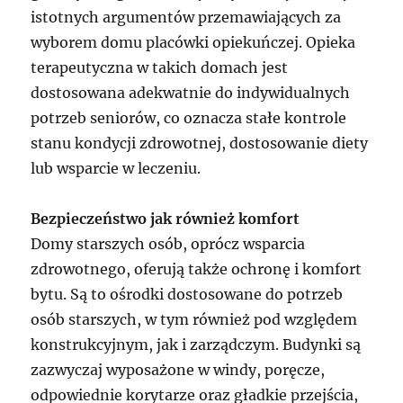
istotnych argumentów przemawiających za
wyborem domu placówki opiekuńczej. Opieka
terapeutyczna w takich domach jest
dostosowana adekwatnie do indywidualnych
potrzeb seniorów, co oznacza stałe kontrole
stanu kondycji zdrowotnej, dostosowanie diety
lub wsparcie w leczeniu.
Bezpieczeństwo jak również komfort
Domy starszych osób, oprócz wsparcia
zdrowotnego, oferują także ochronę i komfort
bytu. Są to ośrodki dostosowane do potrzeb
osób starszych, w tym również pod względem
konstrukcyjnym, jak i zarządczym. Budynki są
zazwyczaj wyposażone w windy, poręcze,
odpowiednie korytarze oraz gładkie przejścia,