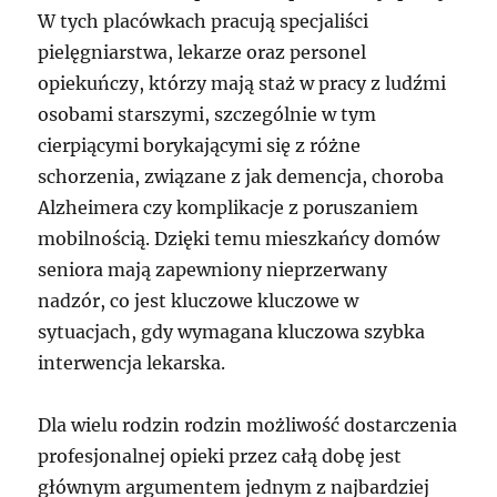
W tych placówkach pracują specjaliści
pielęgniarstwa, lekarze oraz personel
opiekuńczy, którzy mają staż w pracy z ludźmi
osobami starszymi, szczególnie w tym
cierpiącymi borykającymi się z różne
schorzenia, związane z jak demencja, choroba
Alzheimera czy komplikacje z poruszaniem
mobilnością. Dzięki temu mieszkańcy domów
seniora mają zapewniony nieprzerwany
nadzór, co jest kluczowe kluczowe w
sytuacjach, gdy wymagana kluczowa szybka
interwencja lekarska.
Dla wielu rodzin rodzin możliwość dostarczenia
profesjonalnej opieki przez całą dobę jest
głównym argumentem jednym z najbardziej