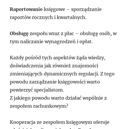
Raportowanie
księgowe – sporządzanie
raportów rocznych i kwartalnych.
Obsługę
zespołu wraz z płac – obsługę osób, w
tym naliczanie wynagrodzeń i opłat.
Każdy pośród tych aspektów żąda wiedzy,
doświadczenia jak również znajomości
zmieniających dynamicznych regulacji. Z tego
powodu zarządzanie księgowości warto
powierzyć specjalistom.
Z jakiego powodu warto działać wspólnie z
zespołem rachunkowym?
Kooperacja ze zespołem księgowym oferuje