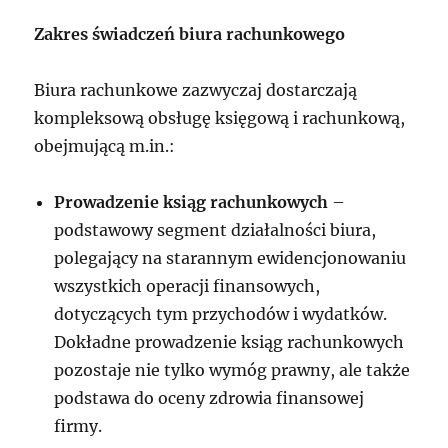
Zakres świadczeń biura rachunkowego
Biura rachunkowe zazwyczaj dostarczają
kompleksową obsługę księgową i rachunkową,
obejmującą m.in.:
Prowadzenie ksiąg rachunkowych
–
podstawowy segment działalności biura,
polegający na starannym ewidencjonowaniu
wszystkich operacji finansowych,
dotyczących tym przychodów i wydatków.
Dokładne prowadzenie ksiąg rachunkowych
pozostaje nie tylko wymóg prawny, ale także
podstawa do oceny zdrowia finansowej
firmy.