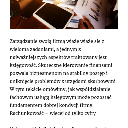
Zarządzanie swoją firmą wiąże wiąże się z
wieloma zadaniami, a jednym z
najważniejszych aspektów traktowany jest
księgowość. Skuteczne kierowanie finansami
pozwala biznesmenom na stabilny postęp i
uniknięcie problemów z urzędami skarbowymi.
W tym tekście omówimy, jak współdziałanie
fachowym usługą księgowym może pozostać
fundamentem dobrej kondycji firmy.
Rachunkowość – więcej od tylko cyfry