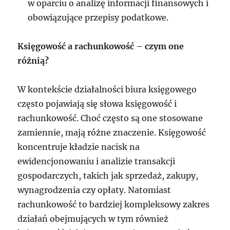
w oparciu o analizę informacji finansowych i
obowiązujące przepisy podatkowe.
Księgowość a rachunkowość – czym one
różnią?
W kontekście działalności biura księgowego
często pojawiają się słowa księgowość i
rachunkowość. Choć często są one stosowane
zamiennie, mają różne znaczenie. Księgowość
koncentruje kładzie nacisk na
ewidencjonowaniu i analizie transakcji
gospodarczych, takich jak sprzedaż, zakupy,
wynagrodzenia czy opłaty. Natomiast
rachunkowość to bardziej kompleksowy zakres
działań obejmujących w tym również