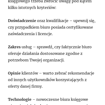
księgowego trzeba zwrócić uwagę pod kątem
kilku istotnych kryteriów:
Doświadczenie
oraz kwalifikacje – upewnij się,
czy przypadkiem biuro posiada certyfikowane
zaświadczenia i licencje.
Zakres
usług – sprawdź, czy faktycznie biuro
oferuje działania dostosowane zgodne z
potrzebom Twojej organizacji.
Opinie
klientów – warto zebrać rekomendacje
od innych użytkowników korzystających z
oferty danej firmy.
Technologie
– nowoczesne biura księgowe