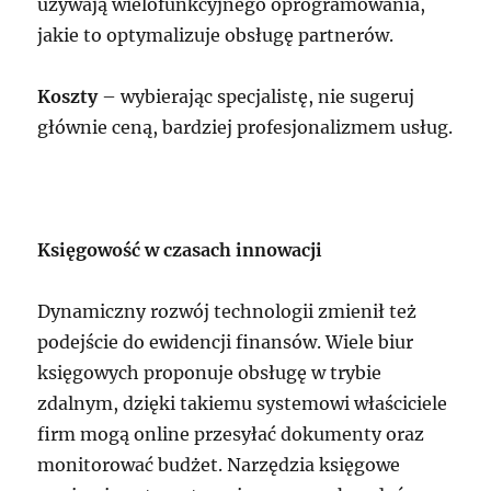
używają wielofunkcyjnego oprogramowania,
jakie to optymalizuje obsługę partnerów.
Koszty
– wybierając specjalistę, nie sugeruj
głównie ceną, bardziej profesjonalizmem usług.
Księgowość w czasach innowacji
Dynamiczny rozwój technologii zmienił też
podejście do ewidencji finansów. Wiele biur
księgowych proponuje obsługę w trybie
zdalnym, dzięki takiemu systemowi właściciele
firm mogą online przesyłać dokumenty oraz
monitorować budżet. Narzędzia księgowe