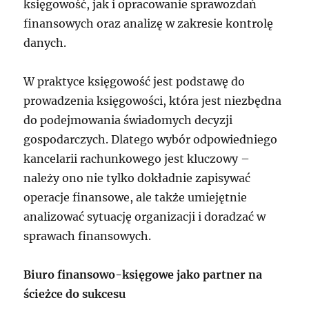
księgowość, jak i opracowanie sprawozdań
finansowych oraz analizę w zakresie kontrolę
danych.
W praktyce księgowość jest podstawę do
prowadzenia księgowości, która jest niezbędna
do podejmowania świadomych decyzji
gospodarczych. Dlatego wybór odpowiedniego
kancelarii rachunkowego jest kluczowy –
należy ono nie tylko dokładnie zapisywać
operacje finansowe, ale także umiejętnie
analizować sytuację organizacji i doradzać w
sprawach finansowych.
Biuro finansowo-księgowe jako partner na
ścieżce do sukcesu