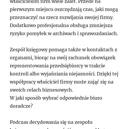
właścicielom firm wiele zalet. Przede na
pierwszym miejscu oszczędzają czas, jaki mogą
przeznaczyć na rzecz rozwijania swojej firmy.
Dodatkowo profesjonalna obsługa zmniejsza
ryzyko pomyłek w archiwach i sprawozdaniach.
Zespół księgowy pomaga także w kontaktach z
organami, biorąc na swój rachunek obowiązek
reprezentowania przedsiębiorcy w trakcie
kontroli albo wyjaśniania niejasności. Dzięki tej
współpracy właściciel firmy może zająć się na
swoich celach biznesowych.
W jaki sposób wybrać odpowiednie biuro
doradcze?
Podczas decydowania się na zespołu