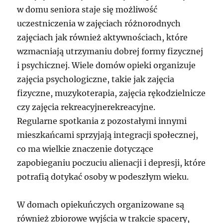
w domu seniora staje się możliwość
uczestniczenia w zajęciach różnorodnych
zajęciach jak również aktywnościach, które
wzmacniają utrzymaniu dobrej formy fizycznej
i psychicznej. Wiele domów opieki organizuje
zajęcia psychologiczne, takie jak zajęcia
fizyczne, muzykoterapia, zajęcia rękodzielnicze
czy zajęcia rekreacyjnerekreacyjne.
Regularne spotkania z pozostałymi innymi
mieszkańcami sprzyjają integracji społecznej,
co ma wielkie znaczenie dotyczące
zapobieganiu poczuciu alienacji i depresji, które
potrafią dotykać osoby w podeszłym wieku.
W domach opiekuńczych organizowane są
również zbiorowe wyjścia w trakcie spacery,