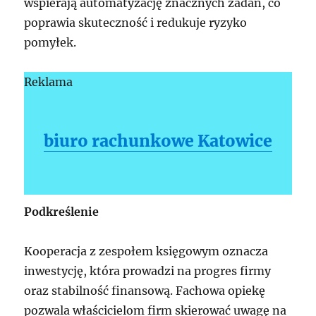
wspierają automatyzację znacznych zadań, co
poprawia skuteczność i redukuje ryzyko
pomyłek.
Reklama
biuro rachunkowe Katowice
Podkreślenie
Kooperacja z zespołem księgowym oznacza
inwestycję, która prowadzi na progres firmy
oraz stabilność finansową. Fachowa opiekę
pozwala właścicielom firm skierować uwagę na