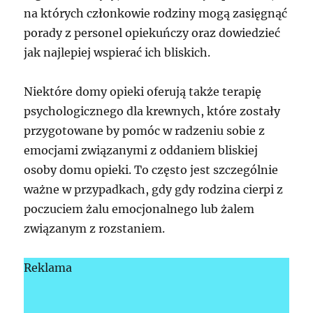
na których członkowie rodziny mogą zasięgnąć
porady z personel opiekuńczy oraz dowiedzieć
jak najlepiej wspierać ich bliskich.
Niektóre domy opieki oferują także terapię
psychologicznego dla krewnych, które zostały
przygotowane by pomóc w radzeniu sobie z
emocjami związanymi z oddaniem bliskiej
osoby domu opieki. To często jest szczególnie
ważne w przypadkach, gdy gdy rodzina cierpi z
poczuciem żalu emocjonalnego lub żalem
związanym z rozstaniem.
Reklama