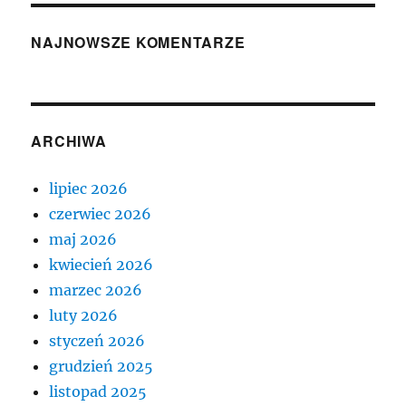
NAJNOWSZE KOMENTARZE
ARCHIWA
lipiec 2026
czerwiec 2026
maj 2026
kwiecień 2026
marzec 2026
luty 2026
styczeń 2026
grudzień 2025
listopad 2025