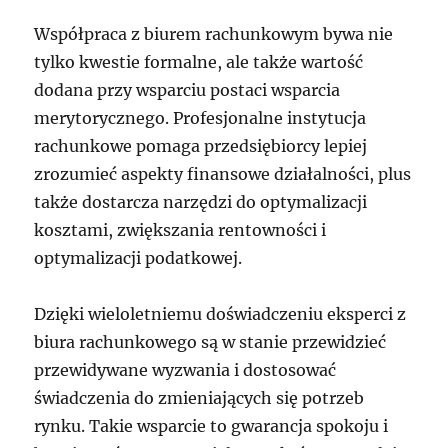
Współpraca z biurem rachunkowym bywa nie
tylko kwestie formalne, ale także wartość
dodana przy wsparciu postaci wsparcia
merytorycznego. Profesjonalne instytucja
rachunkowe pomaga przedsiębiorcy lepiej
zrozumieć aspekty finansowe działalności, plus
także dostarcza narzędzi do optymalizacji
kosztami, zwiększania rentowności i
optymalizacji podatkowej.
Dzięki wieloletniemu doświadczeniu eksperci z
biura rachunkowego są w stanie przewidzieć
przewidywane wyzwania i dostosować
świadczenia do zmieniających się potrzeb
rynku. Takie wsparcie to gwarancja spokoju i