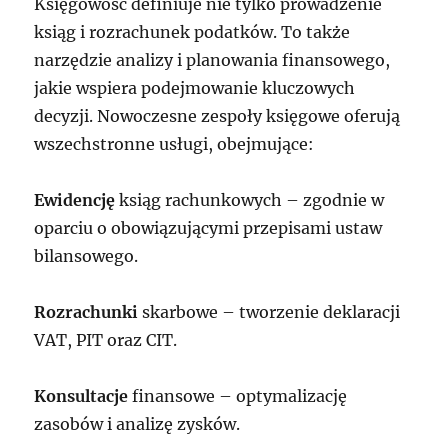
Księgowość definiuje nie tylko prowadzenie
ksiąg i rozrachunek podatków. To także
narzędzie analizy i planowania finansowego,
jakie wspiera podejmowanie kluczowych
decyzji. Nowoczesne zespoły księgowe oferują
wszechstronne usługi, obejmujące:
Ewidencję
ksiąg rachunkowych – zgodnie w
oparciu o obowiązującymi przepisami ustaw
bilansowego.
Rozrachunki
skarbowe – tworzenie deklaracji
VAT, PIT oraz CIT.
Konsultacje
finansowe – optymalizację
zasobów i analizę zysków.