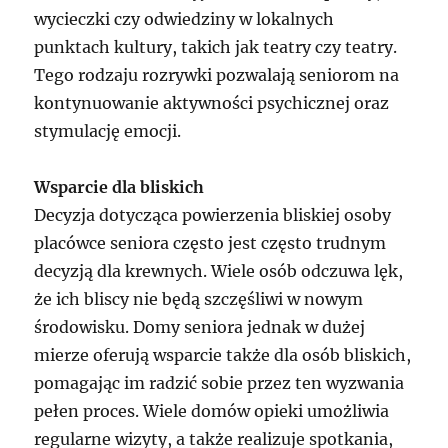
wycieczki czy odwiedziny w lokalnych
punktach kultury, takich jak teatry czy teatry.
Tego rodzaju rozrywki pozwalają seniorom na
kontynuowanie aktywności psychicznej oraz
stymulację emocji.
Wsparcie dla bliskich
Decyzja dotycząca powierzenia bliskiej osoby
placówce seniora często jest często trudnym
decyzją dla krewnych. Wiele osób odczuwa lęk,
że ich bliscy nie będą szczęśliwi w nowym
środowisku. Domy seniora jednak w dużej
mierze oferują wsparcie także dla osób bliskich,
pomagając im radzić sobie przez ten wyzwania
pełen proces. Wiele domów opieki umożliwia
regularne wizyty, a także realizuje spotkania,