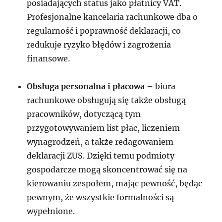
posiadających status jako płatnicy VAT.
Profesjonalne kancelaria rachunkowe dba o
regularność i poprawność deklaracji, co
redukuje ryzyko błędów i zagrożenia
finansowe.
Obsługa personalna i płacowa
– biura
rachunkowe obsługują się także obsługą
pracowników, dotyczącą tym
przygotowywaniem list płac, liczeniem
wynagrodzeń, a także redagowaniem
deklaracji ZUS. Dzięki temu podmioty
gospodarcze mogą skoncentrować się na
kierowaniu zespołem, mając pewność, będąc
pewnym, że wszystkie formalności są
wypełnione.