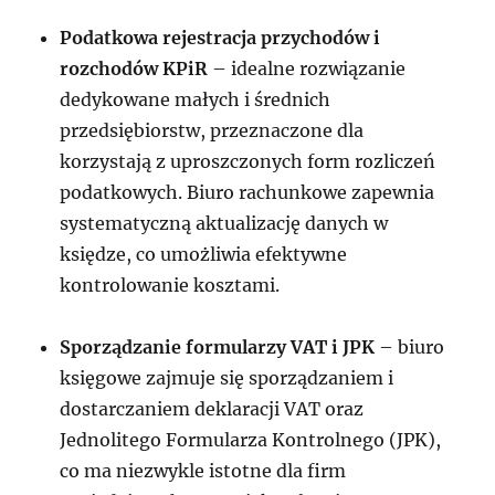
Podatkowa rejestracja przychodów i
rozchodów KPiR
– idealne rozwiązanie
dedykowane małych i średnich
przedsiębiorstw, przeznaczone dla
korzystają z uproszczonych form rozliczeń
podatkowych. Biuro rachunkowe zapewnia
systematyczną aktualizację danych w
księdze, co umożliwia efektywne
kontrolowanie kosztami.
Sporządzanie formularzy VAT i JPK
– biuro
księgowe zajmuje się sporządzaniem i
dostarczaniem deklaracji VAT oraz
Jednolitego Formularza Kontrolnego (JPK),
co ma niezwykle istotne dla firm