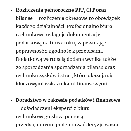
Rozliczenia pełnoroczne PIT, CIT oraz
bilanse
– rozliczenia okresowe to obowiązek
każdego działalności. Profesjonalne biuro
rachunkowe redaguje dokumentację
podatkową na finisz roku, zapewniając
poprawność z zgodność z przepisami.
Dodatkową wartością dodana wynika także
ze sporządzania sporządzania bilansu oraz
rachunku zysków i strat, które okazują się
kluczowymi wskaźnikami finansowymi.
Doradztwo w zakresie podatków i finansowe
– doświadczeni eksperci z biura
rachunkowego służą pomocą
przedsiębiorcom podejmować decyzje ważne