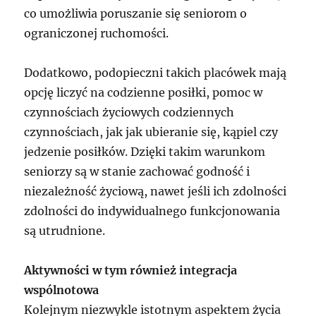
co umożliwia poruszanie się seniorom o
ograniczonej ruchomości.
Dodatkowo, podopieczni takich placówek mają
opcję liczyć na codzienne posiłki, pomoc w
czynnościach życiowych codziennych
czynnościach, jak jak ubieranie się, kąpiel czy
jedzenie posiłków. Dzięki takim warunkom
seniorzy są w stanie zachować godność i
niezależność życiową, nawet jeśli ich zdolności
zdolności do indywidualnego funkcjonowania
są utrudnione.
Aktywności w tym również integracja
wspólnotowa
Kolejnym niezwykle istotnym aspektem życia