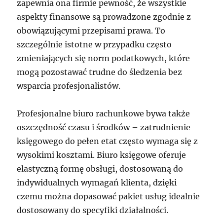
zapewnia ona firmie pewność, że wszystkie
aspekty finansowe są prowadzone zgodnie z
obowiązującymi przepisami prawa. To
szczególnie istotne w przypadku często
zmieniających się norm podatkowych, które
mogą pozostawać trudne do śledzenia bez
wsparcia profesjonalistów.
Profesjonalne biuro rachunkowe bywa także
oszczędność czasu i środków – zatrudnienie
księgowego do pełen etat często wymaga się z
wysokimi kosztami. Biuro księgowe oferuje
elastyczną formę obsługi, dostosowaną do
indywidualnych wymagań klienta, dzięki
czemu można dopasować pakiet usług idealnie
dostosowany do specyfiki działalności.