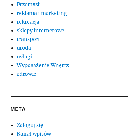
Przemysł
reklama i marketing
rekreacja
sklepy internetowe
transport
uroda
usługi
Wyposażenie Wnętrz
zdrowie
META
Zaloguj się
Kanał wpisów