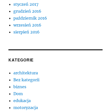
styczeń 2017
grudzień 2016
październik 2016
wrzesień 2016
sierpień 2016
KATEGORIE
architektura
Bez kategorii
biznes
Dom
edukacja
motoryzacja