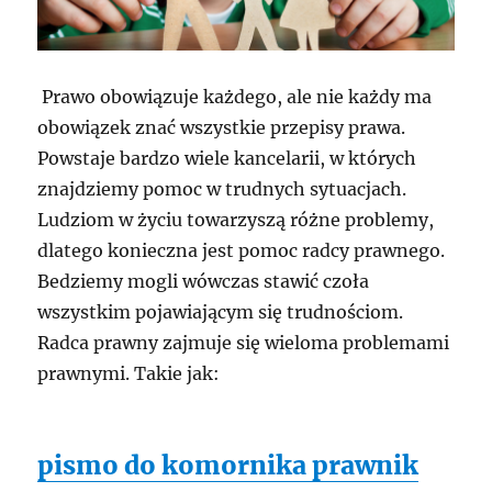
Prawo obowiązuje każdego, ale nie każdy ma
obowiązek znać wszystkie przepisy prawa.
Powstaje bardzo wiele kancelarii, w których
znajdziemy pomoc w trudnych sytuacjach.
Ludziom w życiu towarzyszą różne problemy,
dlatego konieczna jest pomoc radcy prawnego.
Bedziemy mogli wówczas stawić czoła
wszystkim pojawiającym się trudnościom.
Radca prawny zajmuje się wieloma problemami
prawnymi. Takie jak:
pismo do komornika prawnik