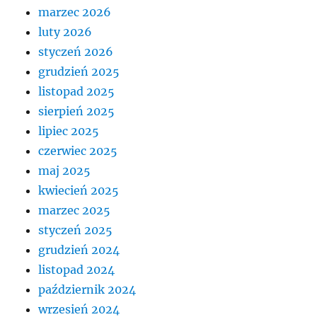
marzec 2026
luty 2026
styczeń 2026
grudzień 2025
listopad 2025
sierpień 2025
lipiec 2025
czerwiec 2025
maj 2025
kwiecień 2025
marzec 2025
styczeń 2025
grudzień 2024
listopad 2024
październik 2024
wrzesień 2024