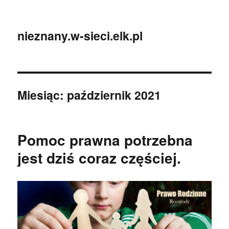
nieznany.w-sieci.elk.pl
Miesiąc:
październik 2021
Pomoc prawna potrzebna
jest dziś coraz częściej.