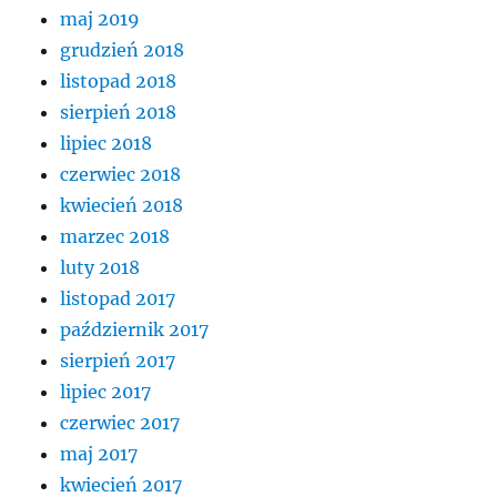
maj 2019
grudzień 2018
listopad 2018
sierpień 2018
lipiec 2018
czerwiec 2018
kwiecień 2018
marzec 2018
luty 2018
listopad 2017
październik 2017
sierpień 2017
lipiec 2017
czerwiec 2017
maj 2017
kwiecień 2017