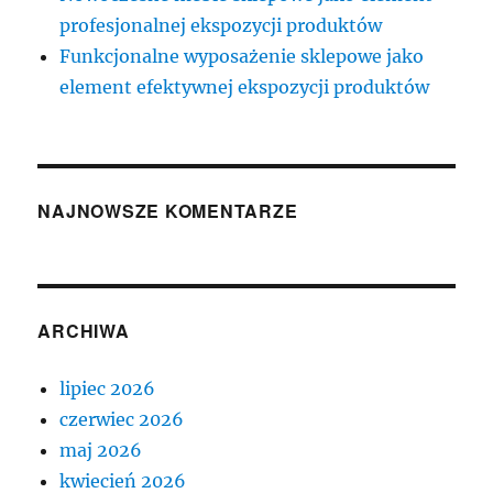
profesjonalnej ekspozycji produktów
Funkcjonalne wyposażenie sklepowe jako
element efektywnej ekspozycji produktów
NAJNOWSZE KOMENTARZE
ARCHIWA
lipiec 2026
czerwiec 2026
maj 2026
kwiecień 2026