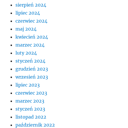
sierpień 2024
lipiec 2024
czerwiec 2024
maj 2024
kwiecień 2024
marzec 2024
luty 2024
styczeń 2024
grudzień 2023
wrzesień 2023
lipiec 2023
czerwiec 2023
marzec 2023
styczeń 2023
listopad 2022
październik 2022