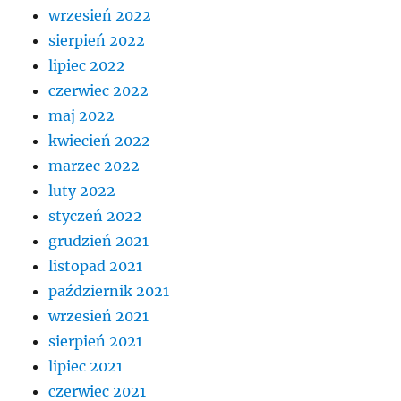
wrzesień 2022
sierpień 2022
lipiec 2022
czerwiec 2022
maj 2022
kwiecień 2022
marzec 2022
luty 2022
styczeń 2022
grudzień 2021
listopad 2021
październik 2021
wrzesień 2021
sierpień 2021
lipiec 2021
czerwiec 2021