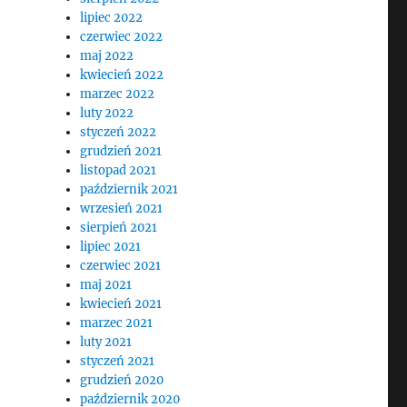
lipiec 2022
czerwiec 2022
maj 2022
kwiecień 2022
marzec 2022
luty 2022
styczeń 2022
grudzień 2021
listopad 2021
październik 2021
wrzesień 2021
sierpień 2021
lipiec 2021
czerwiec 2021
maj 2021
kwiecień 2021
marzec 2021
luty 2021
styczeń 2021
grudzień 2020
październik 2020