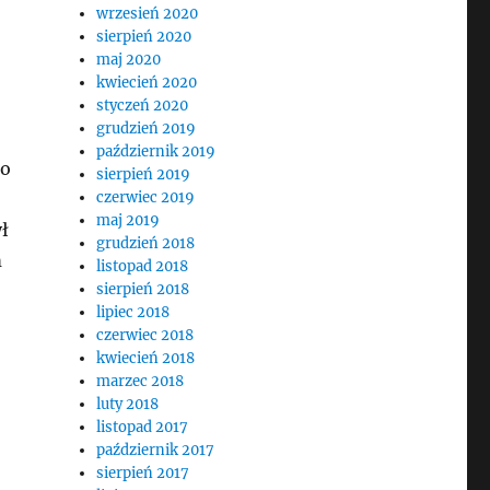
wrzesień 2020
sierpień 2020
maj 2020
kwiecień 2020
styczeń 2020
grudzień 2019
październik 2019
co
sierpień 2019
czerwiec 2019
maj 2019
ł
grudzień 2018
m
listopad 2018
sierpień 2018
lipiec 2018
czerwiec 2018
kwiecień 2018
marzec 2018
luty 2018
listopad 2017
październik 2017
sierpień 2017