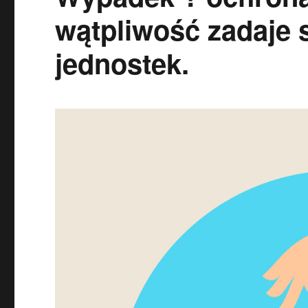
wątpliwość zadaje 
jednostek.