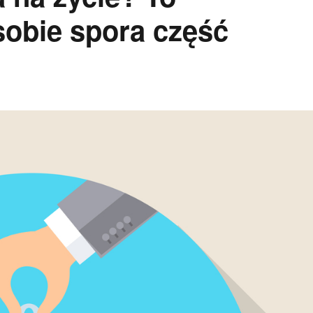
sobie spora część