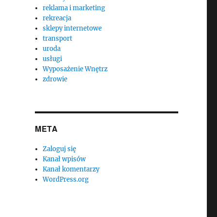
reklama i marketing
rekreacja
sklepy internetowe
transport
uroda
usługi
Wyposażenie Wnętrz
zdrowie
META
Zaloguj się
Kanał wpisów
Kanał komentarzy
WordPress.org