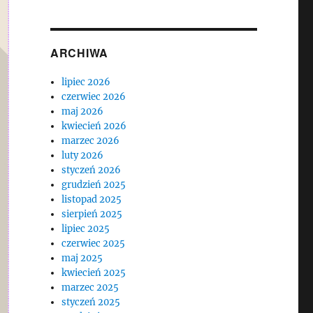
ARCHIWA
lipiec 2026
czerwiec 2026
maj 2026
kwiecień 2026
marzec 2026
luty 2026
styczeń 2026
grudzień 2025
listopad 2025
sierpień 2025
lipiec 2025
czerwiec 2025
maj 2025
kwiecień 2025
marzec 2025
styczeń 2025