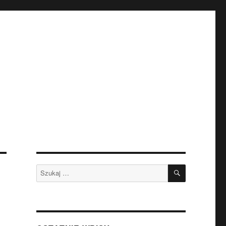
SZUKAJ
Szukaj: