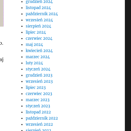
grudzień 2024
listopad 2024
październik 2024
wrzesień 2024
sierpień 2024
lipiec 2024
czerwiec 2024
b.
maj 2024
kwiecień 2024
marzec 2024
aj
luty 2024
styczeń 2024
grudzień 2023
wrzesień 2023
lipiec 2023
czerwiec 2023
marzec 2023
styczeń 2023
listopad 2022
październik 2022
wrzesień 2022
sierpień 2022