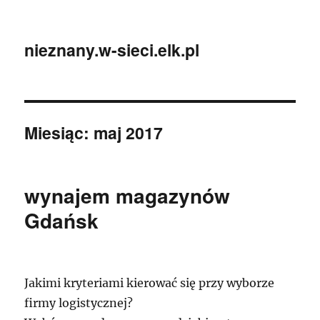
nieznany.w-sieci.elk.pl
Miesiąc:
maj 2017
wynajem magazynów
Gdańsk
Jakimi kryteriami kierować się przy wyborze
firmy logistycznej?