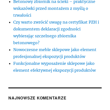
Betonowy zbiornik na ścieki – praktyczne
wskazówki przed montażem z myślą o
trwałości
Czy warto zwrócić uwagę na certyfikat PZH i
dokumentem deklaracji zgodności
wybierając szczelnego zbiornika
betonowego?
Nowoczesne meble sklepowe jako element
profesjonalnej ekspozycji produktów
Funkcjonalne wyposażenie sklepowe jako
element efektywnej ekspozycji produktów
NAJNOWSZE KOMENTARZE