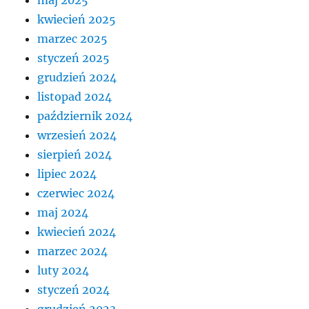
maj 2025
kwiecień 2025
marzec 2025
styczeń 2025
grudzień 2024
listopad 2024
październik 2024
wrzesień 2024
sierpień 2024
lipiec 2024
czerwiec 2024
maj 2024
kwiecień 2024
marzec 2024
luty 2024
styczeń 2024