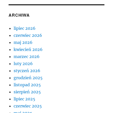
ARCHIWA
lipiec 2026
czerwiec 2026
maj 2026
kwiecień 2026
marzec 2026
luty 2026
styczeń 2026
grudzień 2025
listopad 2025
sierpień 2025
lipiec 2025
czerwiec 2025