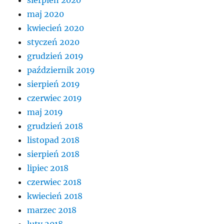
sierpień 2020
maj 2020
kwiecień 2020
styczeń 2020
grudzień 2019
październik 2019
sierpień 2019
czerwiec 2019
maj 2019
grudzień 2018
listopad 2018
sierpień 2018
lipiec 2018
czerwiec 2018
kwiecień 2018
marzec 2018