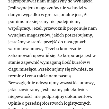
zaproponował nam magazyny do wynajęcia.
Jeśli wynajem magazynów nie wchodzi w
danym wypadku w grę, racjonalne jest, że
pomimo niskiej ceny nie podejmiemy
współpracy. Jeżeli przewoźnik proponuje nam
wynajem magazynów, jakich potrzebujemy,
jesteśmy w stanie przejść do następnych
warunków umowy. Trzeba koniecznie
zahamowań upewnić się, że korporacja jest w
stanie zapewnić wymaganą ilość kursów w
ciągu miesiąca. Przekonajmy się również, że
terminy i cena także nam pasują.
Bezwzględnie odczytujmy wszystkie umowy,
jakie zawieramy. Jeśli mamy jakiekolwiek
niepewności, nie podpisujmy dokumentów.
Opinie o przedsiębiorstwach logistycznych