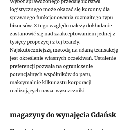
Wybór sprawdzonego przedsiębiorstwa
logistycznego może okazać się koronny dla
sprawnego funkcjonowania rozmaitego typu
biznesów. Z tego względu należy dokładanie
zastanowić się nad zaakceptowaniem jednej z
tysięcy propozycji z tej branży.
Najskuteczniejszą metodą na udaną transakcję
jest określenie własnych oczekiwań. Ustalenie
preferencji pozwala na ograniczenie
potencjalnych wspólników do paru,
maksymalnie kilkunastu korporacji
realizujących nasze wyznaczniki.
magazyny do wynajęcia Gdańsk