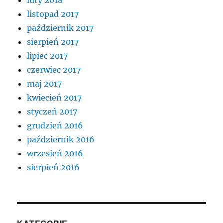
luty 2018
listopad 2017
październik 2017
sierpień 2017
lipiec 2017
czerwiec 2017
maj 2017
kwiecień 2017
styczeń 2017
grudzień 2016
październik 2016
wrzesień 2016
sierpień 2016