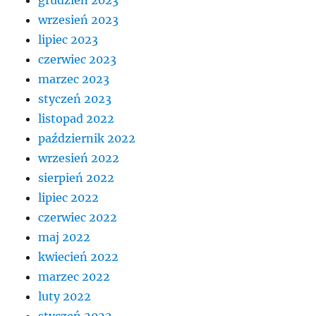
grudzień 2023
wrzesień 2023
lipiec 2023
czerwiec 2023
marzec 2023
styczeń 2023
listopad 2022
październik 2022
wrzesień 2022
sierpień 2022
lipiec 2022
czerwiec 2022
maj 2022
kwiecień 2022
marzec 2022
luty 2022