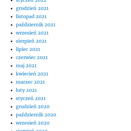
styczeń 2022
grudzień 2021
listopad 2021
październik 2021
wrzesień 2021
sierpień 2021
lipiec 2021
czerwiec 2021
maj 2021
kwiecień 2021
marzec 2021
luty 2021
styczeń 2021
grudzień 2020
październik 2020
wrzesień 2020