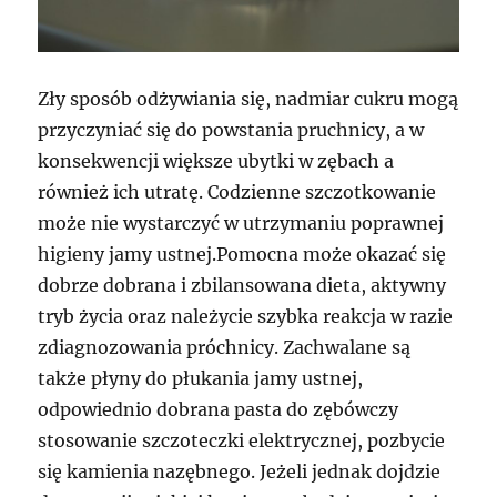
Zły sposób odżywiania się, nadmiar cukru mogą
przyczyniać się do powstania pruchnicy, a w
konsekwencji większe ubytki w zębach a
również ich utratę. Codzienne szczotkowanie
może nie wystarczyć w utrzymaniu poprawnej
higieny jamy ustnej.Pomocna może okazać się
dobrze dobrana i zbilansowana dieta, aktywny
tryb życia oraz należycie szybka reakcja w razie
zdiagnozowania próchnicy. Zachwalane są
także płyny do płukania jamy ustnej,
odpowiednio dobrana pasta do zębówczy
stosowanie szczoteczki elektrycznej, pozbycie
się kamienia nazębnego. Jeżeli jednak dojdzie