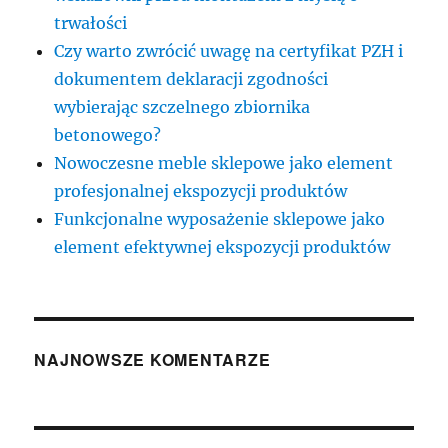
trwałości
Czy warto zwrócić uwagę na certyfikat PZH i
dokumentem deklaracji zgodności
wybierając szczelnego zbiornika
betonowego?
Nowoczesne meble sklepowe jako element
profesjonalnej ekspozycji produktów
Funkcjonalne wyposażenie sklepowe jako
element efektywnej ekspozycji produktów
NAJNOWSZE KOMENTARZE