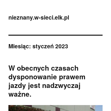
nieznany.w-sieci.elk.pl
Miesiąc:
styczeń 2023
W obecnych czasach
dysponowanie prawem
jazdy jest nadzwyczaj
ważne.