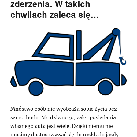
zderzenia. W takich
chwilach zaleca się…
Mnóstwo osób nie wyobraża sobie życia bez
samochodu. Nic dziwnego, zalet posiadania
własnego auta jest wiele. Dzięki niemu nie
musimy dostosowywać się do rozkładu jazdy