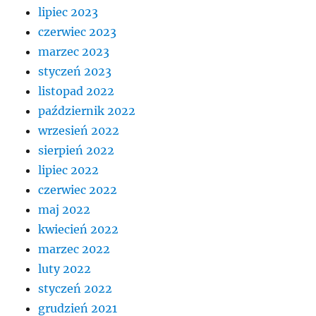
lipiec 2023
czerwiec 2023
marzec 2023
styczeń 2023
listopad 2022
październik 2022
wrzesień 2022
sierpień 2022
lipiec 2022
czerwiec 2022
maj 2022
kwiecień 2022
marzec 2022
luty 2022
styczeń 2022
grudzień 2021