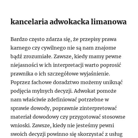
kancelaria adwokacka limanowa
Bardzo często zdarza się, że przepisy prawa
karnego czy cywilnego nie są nam znajome
bądź zrozumiałe. Zawsze, kiedy mamy pewne
niejasności w ich interpretacji warto poprosić
prawnika o ich szczegółowe wyjaśnienie.
Poprzez fachowe doradztwo możemy uniknąć
podjęcia mylnych decyzji. Adwokat pomoże
nam właściwie zdefiniować potrzebne w
sprawie dowody, poprawnie zinterpretować
materiał dowodowy czy przygotować stosowne
wnioski. Zawsze, kiedy nie jesteśmy pewni
swoich decyzji powinno się skorzystać z usług