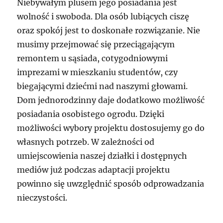
Niebywałym plusem jego posiadania jest
wolność i swoboda. Dla osób lubiących ciszę
oraz spokój jest to doskonałe rozwiązanie. Nie
musimy przejmować się przeciągającym
remontem u sąsiada, cotygodniowymi
imprezami w mieszkaniu studentów, czy
biegającymi dziećmi nad naszymi głowami.
Dom jednorodzinny daje dodatkowo możliwość
posiadania osobistego ogrodu. Dzięki
możliwości wybory projektu dostosujemy go do
własnych potrzeb. W zależności od
umiejscowienia naszej działki i dostępnych
mediów już podczas adaptacji projektu
powinno się uwzględnić sposób odprowadzania
nieczystości.