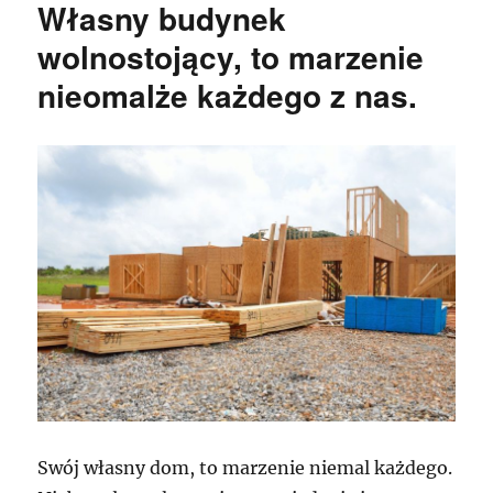
Własny budynek
wolnostojący, to marzenie
nieomalże każdego z nas.
Swój własny dom, to marzenie niemal każdego.