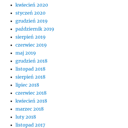
kwiecień 2020
styczeń 2020
grudzień 2019
październik 2019
sierpień 2019
czerwiec 2019
maj 2019
grudzień 2018
listopad 2018
sierpień 2018
lipiec 2018
czerwiec 2018
kwiecień 2018
marzec 2018
luty 2018
listopad 2017