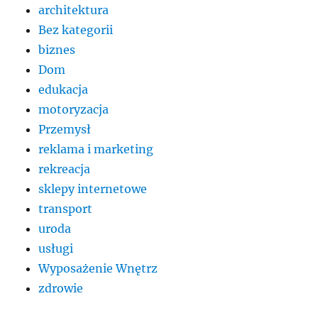
architektura
Bez kategorii
biznes
Dom
edukacja
motoryzacja
Przemysł
reklama i marketing
rekreacja
sklepy internetowe
transport
uroda
usługi
Wyposażenie Wnętrz
zdrowie