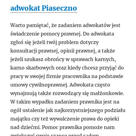
adwokat Piaseczno
Warto pamiętać, że zadaniem adwokatów jest
świadczenie pomocy prawnej. Do adwokata
zgłoś się jeżeli twój problem dotyczy
konsultacji prawnej, opinii prawnej, a także
jeżeli szukasz obrońcy w sprawach karnych,
karno skarbowych oraz kiedy chcesz przyjąć do
pracy w swojej firmie pracownika na podstawie
umowy cywilnoprawnej. Adwokata często
wynajmują także rozwodzący się małżonkowie.
W takim wypadku zadaniem prawnika jest na
ogół ustalenie jak najkorzystniejszego podziału
majątku czy też wywalczenie prawa do opieki
nad dziećmi. Pomoc prawnika pomoże nam
zwiększyć swoje szanse przed sądem.