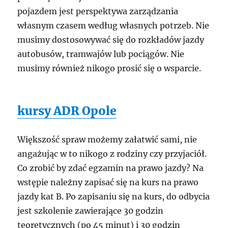
pojazdem jest perspektywa zarządzania
własnym czasem według własnych potrzeb. Nie
musimy dostosowywać się do rozkładów jazdy
autobusów, tramwajów lub pociągów. Nie
musimy również nikogo prosić się o wsparcie.
kursy ADR Opole
Większość spraw możemy załatwić sami, nie
angażując w to nikogo z rodziny czy przyjaciół.
Co zrobić by zdać egzamin na prawo jazdy? Na
wstępie należny zapisać się na kurs na prawo
jazdy kat B. Po zapisaniu się na kurs, do odbycia
jest szkolenie zawierające 30 godzin
teoretycznych (po 45 minut) i 30 godzin