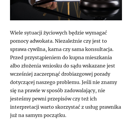
Wiele sytuacji życiowych będzie wymagać
pomocy adwokata. Niezależnie czy jest to
sprawa cywilna, karna czy sama konsultacja.
Przed przystąpieniem do kupna mieszkania
albo złożenia wniosku do sądu wskazane jest
wcześniej zaczerpnąć drobiazgowej porady
dotyczącej naszego problemu. Jeśli nie znamy
się na prawie w sposób zadowalający, nie
jesteśmy pewni przepisów czy też ich
interpretacji warto skorzystać z usług prawnika
już na samym początku.