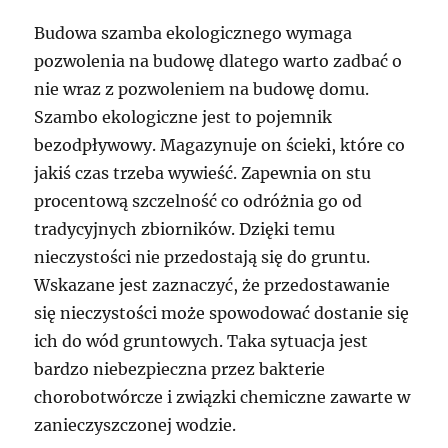
Budowa szamba ekologicznego wymaga
pozwolenia na budowę dlatego warto zadbać o
nie wraz z pozwoleniem na budowę domu.
Szambo ekologiczne jest to pojemnik
bezodpływowy. Magazynuje on ścieki, które co
jakiś czas trzeba wywieść. Zapewnia on stu
procentową szczelność co odróżnia go od
tradycyjnych zbiorników. Dzięki temu
nieczystości nie przedostają się do gruntu.
Wskazane jest zaznaczyć, że przedostawanie
się nieczystości może spowodować dostanie się
ich do wód gruntowych. Taka sytuacja jest
bardzo niebezpieczna przez bakterie
chorobotwórcze i związki chemiczne zawarte w
zanieczyszczonej wodzie.