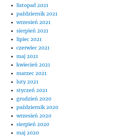
listopad 2021
październik 2021
wrzesień 2021
sierpień 2021
lipiec 2021
czerwiec 2021
maj 2021
kwiecień 2021
marzec 2021
luty 2021
styczeń 2021
grudzień 2020
październik 2020
wrzesień 2020
sierpień 2020
maj 2020