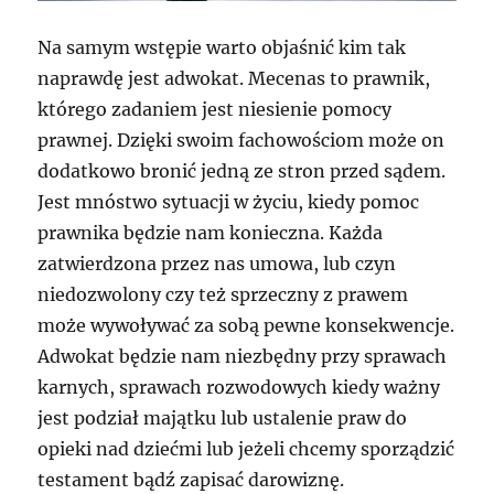
Na samym wstępie warto objaśnić kim tak
naprawdę jest adwokat. Mecenas to prawnik,
którego zadaniem jest niesienie pomocy
prawnej. Dzięki swoim fachowościom może on
dodatkowo bronić jedną ze stron przed sądem.
Jest mnóstwo sytuacji w życiu, kiedy pomoc
prawnika będzie nam konieczna. Każda
zatwierdzona przez nas umowa, lub czyn
niedozwolony czy też sprzeczny z prawem
może wywoływać za sobą pewne konsekwencje.
Adwokat będzie nam niezbędny przy sprawach
karnych, sprawach rozwodowych kiedy ważny
jest podział majątku lub ustalenie praw do
opieki nad dziećmi lub jeżeli chcemy sporządzić
testament bądź zapisać darowiznę.