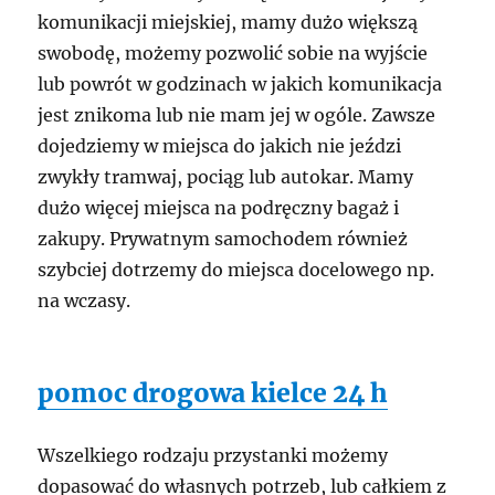
komunikacji miejskiej, mamy dużo większą
swobodę, możemy pozwolić sobie na wyjście
lub powrót w godzinach w jakich komunikacja
jest znikoma lub nie mam jej w ogóle. Zawsze
dojedziemy w miejsca do jakich nie jeździ
zwykły tramwaj, pociąg lub autokar. Mamy
dużo więcej miejsca na podręczny bagaż i
zakupy. Prywatnym samochodem również
szybciej dotrzemy do miejsca docelowego np.
na wczasy.
pomoc drogowa kielce 24 h
Wszelkiego rodzaju przystanki możemy
dopasować do własnych potrzeb, lub całkiem z