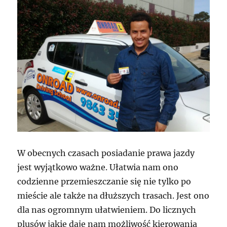
W obecnych czasach posiadanie prawa jazdy
jest wyjątkowo ważne. Ułatwia nam ono
codzienne przemieszczanie się nie tylko po
mieście ale także na dłuższych trasach. Jest ono
dla nas ogromnym ułatwieniem. Do licznych
plusów jakie daje nam możliwość kierowania