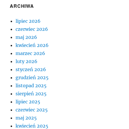
ARCHIWA
lipiec 2026
czerwiec 2026
maj 2026
kwiecień 2026
marzec 2026
luty 2026
styczeń 2026
grudzień 2025
listopad 2025
sierpień 2025
lipiec 2025
czerwiec 2025
maj 2025
kwiecień 2025