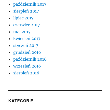
październik 2017
sierpień 2017
lipiec 2017
czerwiec 2017
maj 2017
kwiecień 2017
styczeń 2017
grudzień 2016
październik 2016
wrzesień 2016
sierpień 2016
KATEGORIE