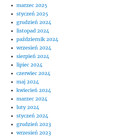
marzec 2025
styczeń 2025
grudzień 2024
listopad 2024
październik 2024
wrzesień 2024
sierpień 2024
lipiec 2024
czerwiec 2024
maj 2024
kwiecień 2024
marzec 2024
luty 2024
styczeń 2024
grudzień 2023
wrzesień 2023