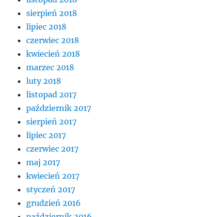
sierpień 2018
lipiec 2018
czerwiec 2018
kwiecień 2018
marzec 2018
luty 2018
listopad 2017
październik 2017
sierpień 2017
lipiec 2017
czerwiec 2017
maj 2017
kwiecień 2017
styczeń 2017
grudzień 2016
październik 2016