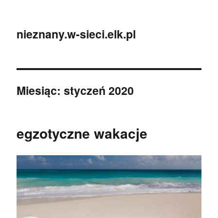
nieznany.w-sieci.elk.pl
Miesiąc:
styczeń 2020
egzotyczne wakacje