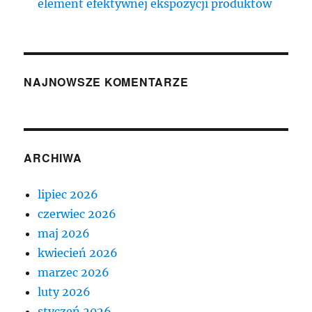
element efektywnej ekspozycji produktów
NAJNOWSZE KOMENTARZE
ARCHIWA
lipiec 2026
czerwiec 2026
maj 2026
kwiecień 2026
marzec 2026
luty 2026
styczeń 2026