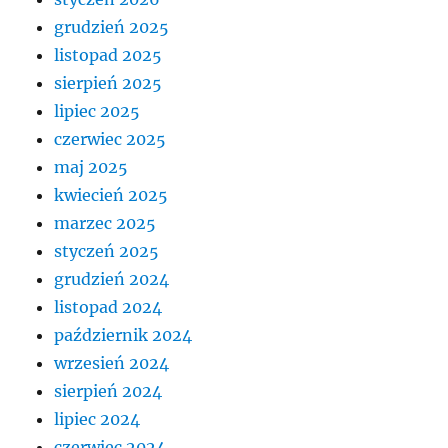
grudzień 2025
listopad 2025
sierpień 2025
lipiec 2025
czerwiec 2025
maj 2025
kwiecień 2025
marzec 2025
styczeń 2025
grudzień 2024
listopad 2024
październik 2024
wrzesień 2024
sierpień 2024
lipiec 2024
czerwiec 2024