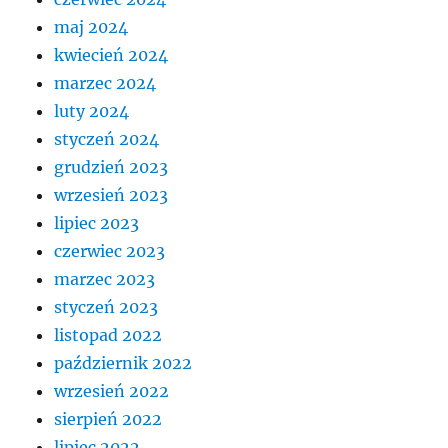
maj 2024
kwiecień 2024
marzec 2024
luty 2024
styczeń 2024
grudzień 2023
wrzesień 2023
lipiec 2023
czerwiec 2023
marzec 2023
styczeń 2023
listopad 2022
październik 2022
wrzesień 2022
sierpień 2022
lipiec 2022