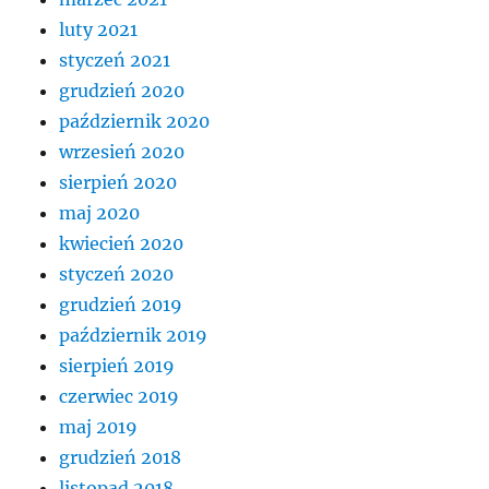
luty 2021
styczeń 2021
grudzień 2020
październik 2020
wrzesień 2020
sierpień 2020
maj 2020
kwiecień 2020
styczeń 2020
grudzień 2019
październik 2019
sierpień 2019
czerwiec 2019
maj 2019
grudzień 2018
listopad 2018