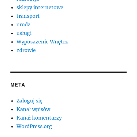
sklepy internetowe
transport
uroda
usługi
Wyposażenie Wnętrz
zdrowie
META
Zaloguj się
Kanał wpisów
Kanał komentarzy
WordPress.org