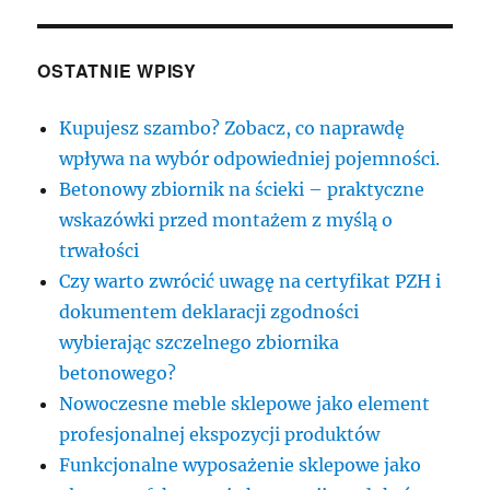
OSTATNIE WPISY
Kupujesz szambo? Zobacz, co naprawdę
wpływa na wybór odpowiedniej pojemności.
Betonowy zbiornik na ścieki – praktyczne
wskazówki przed montażem z myślą o
trwałości
Czy warto zwrócić uwagę na certyfikat PZH i
dokumentem deklaracji zgodności
wybierając szczelnego zbiornika
betonowego?
Nowoczesne meble sklepowe jako element
profesjonalnej ekspozycji produktów
Funkcjonalne wyposażenie sklepowe jako