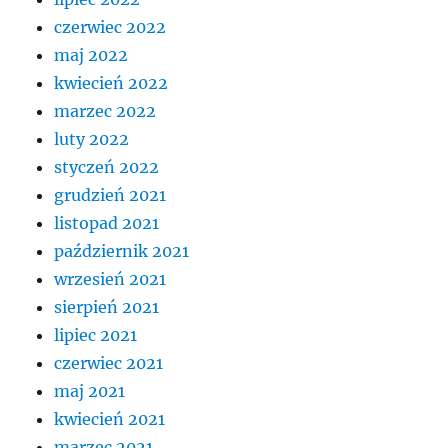
czerwiec 2022
maj 2022
kwiecień 2022
marzec 2022
luty 2022
styczeń 2022
grudzień 2021
listopad 2021
październik 2021
wrzesień 2021
sierpień 2021
lipiec 2021
czerwiec 2021
maj 2021
kwiecień 2021
marzec 2021