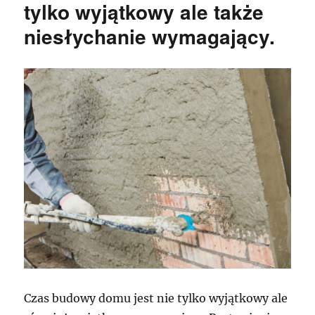
tylko wyjątkowy ale także
niesłychanie wymagający.
Czas budowy domu jest nie tylko wyjątkowy ale