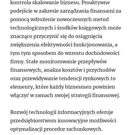
kontrola skalowanie biznesu. Proaktywne
podejście w zakresie zarządzania finansami za
pomocą wdrożenie nowoczesnych metod
technologicznych i środków księgowych może
znacząco przyczynić się do osiągnięcia
zwiększenia efektywności funkcjonowania, a
tym tym sposobem do wzrostu dochodowości
firmy. Stałe monitorowanie przepływów
finansowych, analiza kosztów i przychodów
oraz przewidywanie tendencji rynkowych to
elementy, które każdy biznesmen powinien
włączyć w ramach swojej strategii finansowej.
Rozwój technologii informacyjnych oferuje
przedsiębiorstwom innowacyjne możliwości
optymalizacji procedur rachunkowych.