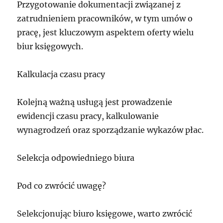
Przygotowanie dokumentacji związanej z
zatrudnieniem pracowników, w tym umów o
pracę, jest kluczowym aspektem oferty wielu
biur księgowych.
Kalkulacja czasu pracy
Kolejną ważną usługą jest prowadzenie
ewidencji czasu pracy, kalkulowanie
wynagrodzeń oraz sporządzanie wykazów płac.
Selekcja odpowiedniego biura
Pod co zwrócić uwagę?
Selekcjonując biuro księgowe, warto zwrócić