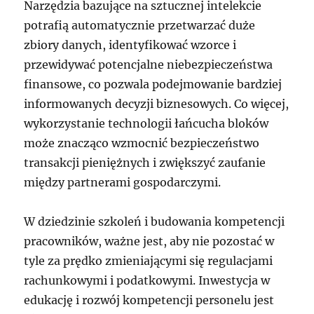
Narzędzia bazujące na sztucznej intelekcie
potrafią automatycznie przetwarzać duże
zbiory danych, identyfikować wzorce i
przewidywać potencjalne niebezpieczeństwa
finansowe, co pozwala podejmowanie bardziej
informowanych decyzji biznesowych. Co więcej,
wykorzystanie technologii łańcucha bloków
może znacząco wzmocnić bezpieczeństwo
transakcji pieniężnych i zwiększyć zaufanie
między partnerami gospodarczymi.
W dziedzinie szkoleń i budowania kompetencji
pracowników, ważne jest, aby nie pozostać w
tyle za prędko zmieniającymi się regulacjami
rachunkowymi i podatkowymi. Inwestycja w
edukację i rozwój kompetencji personelu jest