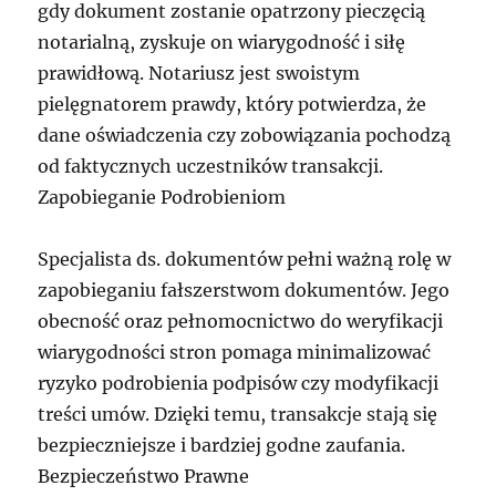
gdy dokument zostanie opatrzony pieczęcią
notarialną, zyskuje on wiarygodność i siłę
prawidłową. Notariusz jest swoistym
pielęgnatorem prawdy, który potwierdza, że
dane oświadczenia czy zobowiązania pochodzą
od faktycznych uczestników transakcji.
Zapobieganie Podrobieniom
Specjalista ds. dokumentów pełni ważną rolę w
zapobieganiu fałszerstwom dokumentów. Jego
obecność oraz pełnomocnictwo do weryfikacji
wiarygodności stron pomaga minimalizować
ryzyko podrobienia podpisów czy modyfikacji
treści umów. Dzięki temu, transakcje stają się
bezpieczniejsze i bardziej godne zaufania.
Bezpieczeństwo Prawne