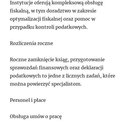
Instytucje oferują kompleksową obsługę
fiskalną, w tym doradztwo w zakresie
optymalizacji fiskalnej oraz pomoc w
przypadku kontroli podatkowych.
Rozliczenia roczne
Roczne zamknięcie ksiąg, przygotowanie
sprawozdań finansowych oraz deklaracji
podatkowych to jedne z licznych zadań, które
można powierzyć specjalistom.
Personel i płace
Obsługa umów o pracę