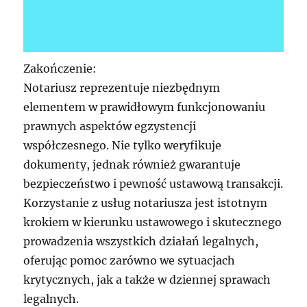
Zakończenie:
Notariusz reprezentuje niezbędnym
elementem w prawidłowym funkcjonowaniu
prawnych aspektów egzystencji
współczesnego. Nie tylko weryfikuje
dokumenty, jednak również gwarantuje
bezpieczeństwo i pewność ustawową transakcji.
Korzystanie z usług notariusza jest istotnym
krokiem w kierunku ustawowego i skutecznego
prowadzenia wszystkich działań legalnych,
oferując pomoc zarówno we sytuacjach
krytycznych, jak a także w dziennej sprawach
legalnych.