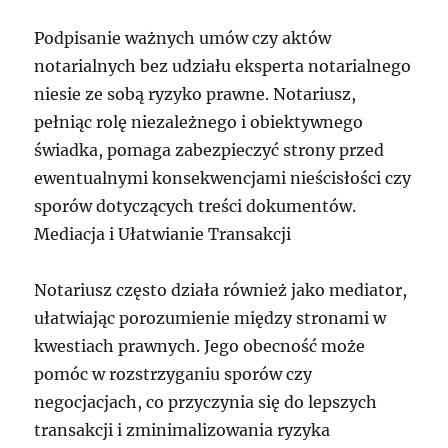
Podpisanie ważnych umów czy aktów
notarialnych bez udziału eksperta notarialnego
niesie ze sobą ryzyko prawne. Notariusz,
pełniąc rolę niezależnego i obiektywnego
świadka, pomaga zabezpieczyć strony przed
ewentualnymi konsekwencjami nieścisłości czy
sporów dotyczących treści dokumentów.
Mediacja i Ułatwianie Transakcji
Notariusz często działa również jako mediator,
ułatwiając porozumienie między stronami w
kwestiach prawnych. Jego obecność może
pomóc w rozstrzyganiu sporów czy
negocjacjach, co przyczynia się do lepszych
transakcji i zminimalizowania ryzyka