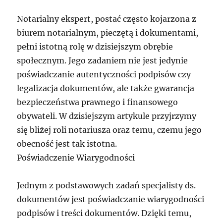
Notarialny ekspert, postać często kojarzona z
biurem notarialnym, pieczętą i dokumentami,
pełni istotną rolę w dzisiejszym obrębie
społecznym. Jego zadaniem nie jest jedynie
poświadczanie autentyczności podpisów czy
legalizacja dokumentów, ale także gwarancja
bezpieczeństwa prawnego i finansowego
obywateli. W dzisiejszym artykule przyjrzymy
się bliżej roli notariusza oraz temu, czemu jego
obecność jest tak istotna.
Poświadczenie Wiarygodności
Jednym z podstawowych zadań specjalisty ds.
dokumentów jest poświadczanie wiarygodności
podpisów i treści dokumentów. Dzięki temu,