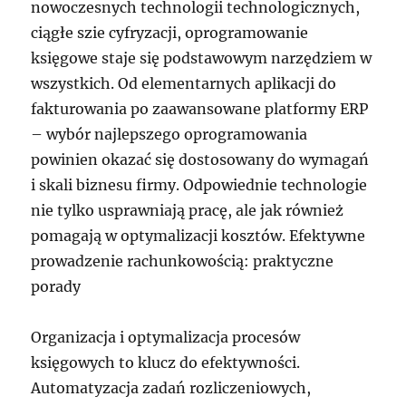
nowoczesnych technologii technologicznych,
ciągłe szie cyfryzacji, oprogramowanie
księgowe staje się podstawowym narzędziem w
wszystkich. Od elementarnych aplikacji do
fakturowania po zaawansowane platformy ERP
– wybór najlepszego oprogramowania
powinien okazać się dostosowany do wymagań
i skali biznesu firmy. Odpowiednie technologie
nie tylko usprawniają pracę, ale jak również
pomagają w optymalizacji kosztów. Efektywne
prowadzenie rachunkowością: praktyczne
porady
Organizacja i optymalizacja procesów
księgowych to klucz do efektywności.
Automatyzacja zadań rozliczeniowych,