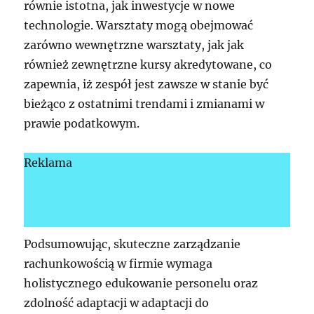
równie istotna, jak inwestycje w nowe
technologie. Warsztaty mogą obejmować
zarówno wewnętrzne warsztaty, jak jak
również zewnętrzne kursy akredytowane, co
zapewnia, iż zespół jest zawsze w stanie być
bieżąco z ostatnimi trendami i zmianami w
prawie podatkowym.
Reklama
Podsumowując, skuteczne zarządzanie
rachunkowością w firmie wymaga
holistycznego edukowanie personelu oraz
zdolność adaptacji w adaptacji do