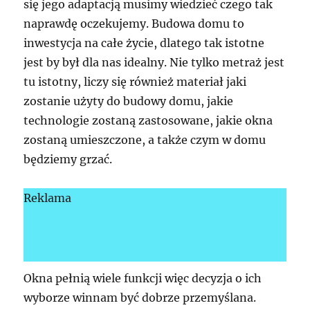
się jego adaptacją musimy wiedzieć czego tak
naprawdę oczekujemy. Budowa domu to
inwestycja na całe życie, dlatego tak istotne
jest by był dla nas idealny. Nie tylko metraż jest
tu istotny, liczy się również materiał jaki
zostanie użyty do budowy domu, jakie
technologie zostaną zastosowane, jakie okna
zostaną umieszczone, a także czym w domu
będziemy grzać.
Reklama
Okna pełnią wiele funkcji więc decyzja o ich
wyborze winnam być dobrze przemyślana.