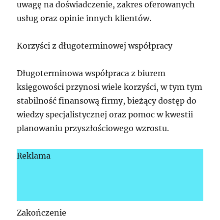
uwagę na doświadczenie, zakres oferowanych
usług oraz opinie innych klientów.
Korzyści z długoterminowej współpracy
Długoterminowa współpraca z biurem
księgowości przynosi wiele korzyści, w tym tym
stabilność finansową firmy, bieżący dostęp do
wiedzy specjalistycznej oraz pomoc w kwestii
planowaniu przyszłościowego wzrostu.
Reklama
Zakończenie