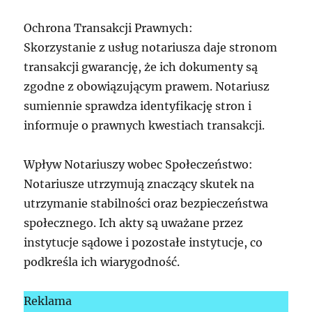
Ochrona Transakcji Prawnych:
Skorzystanie z usług notariusza daje stronom
transakcji gwarancję, że ich dokumenty są
zgodne z obowiązującym prawem. Notariusz
sumiennie sprawdza identyfikację stron i
informuje o prawnych kwestiach transakcji.
Wpływ Notariuszy wobec Społeczeństwo:
Notariusze utrzymują znaczący skutek na
utrzymanie stabilności oraz bezpieczeństwa
społecznego. Ich akty są uważane przez
instytucje sądowe i pozostałe instytucje, co
podkreśla ich wiarygodność.
Reklama