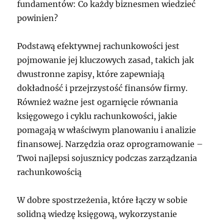
fundamentów: Co każdy biznesmen wiedzieć
powinien?
Podstawą efektywnej rachunkowości jest
pojmowanie jej kluczowych zasad, takich jak
dwustronne zapisy, które zapewniają
dokładność i przejrzystość finansów firmy.
Również ważne jest ogarnięcie równania
księgowego i cyklu rachunkowości, jakie
pomagają w właściwym planowaniu i analizie
finansowej. Narzędzia oraz oprogramowanie –
Twoi najlepsi sojusznicy podczas zarządzania
rachunkowością
W dobre spostrzeżenia, które łączy w sobie
solidną wiedzę księgową, wykorzystanie