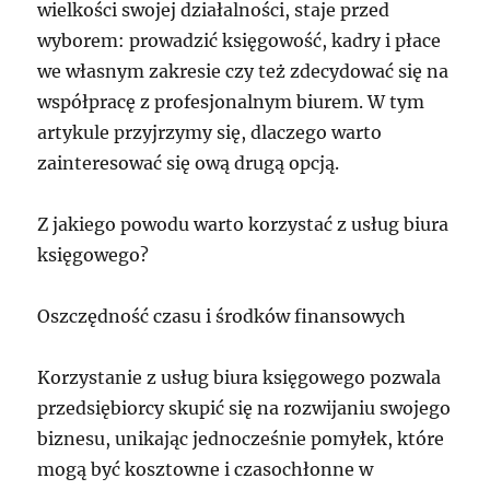
wielkości swojej działalności, staje przed
wyborem: prowadzić księgowość, kadry i płace
we własnym zakresie czy też zdecydować się na
współpracę z profesjonalnym biurem. W tym
artykule przyjrzymy się, dlaczego warto
zainteresować się ową drugą opcją.
Z jakiego powodu warto korzystać z usług biura
księgowego?
Oszczędność czasu i środków finansowych
Korzystanie z usług biura księgowego pozwala
przedsiębiorcy skupić się na rozwijaniu swojego
biznesu, unikając jednocześnie pomyłek, które
mogą być kosztowne i czasochłonne w