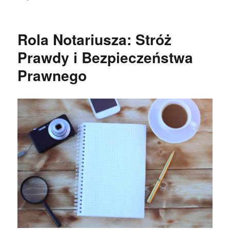
Rola Notariusza: Stróż
Prawdy i Bezpieczeństwa
Prawnego