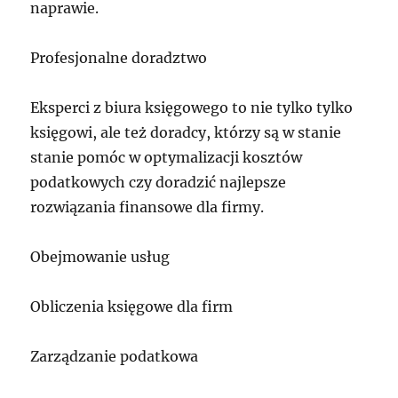
naprawie.
Profesjonalne doradztwo
Eksperci z biura księgowego to nie tylko tylko
księgowi, ale też doradcy, którzy są w stanie
stanie pomóc w optymalizacji kosztów
podatkowych czy doradzić najlepsze
rozwiązania finansowe dla firmy.
Obejmowanie usług
Obliczenia księgowe dla firm
Zarządzanie podatkowa