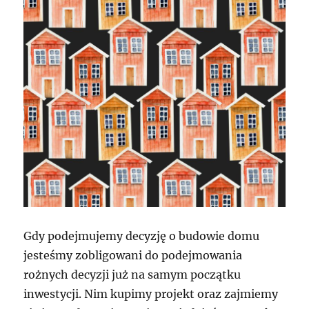
Gdy podejmujemy decyzję o budowie domu
jesteśmy zobligowani do podejmowania
rożnych decyzji już na samym początku
inwestycji. Nim kupimy projekt oraz zajmiemy