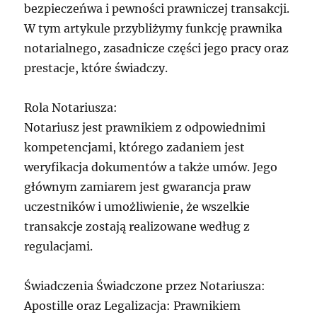
bezpieczeńwa i pewności prawniczej transakcji.
W tym artykule przybliżymy funkcję prawnika
notarialnego, zasadnicze części jego pracy oraz
prestacje, które świadczy.
Rola Notariusza:
Notariusz jest prawnikiem z odpowiednimi
kompetencjami, którego zadaniem jest
weryfikacja dokumentów a także umów. Jego
głównym zamiarem jest gwarancja praw
uczestników i umożliwienie, że wszelkie
transakcje zostają realizowane według z
regulacjami.
Świadczenia Świadczone przez Notariusza:
Apostille oraz Legalizacja: Prawnikiem