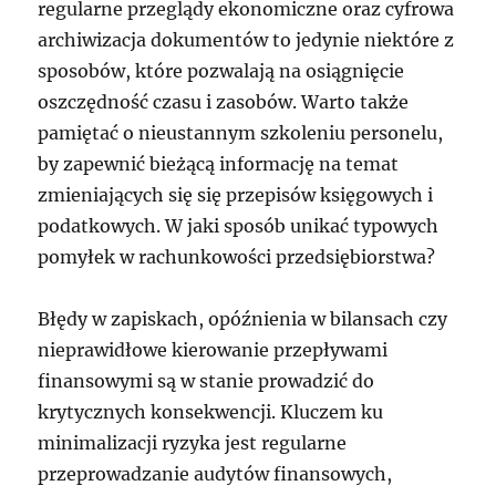
regularne przeglądy ekonomiczne oraz cyfrowa
archiwizacja dokumentów to jedynie niektóre z
sposobów, które pozwalają na osiągnięcie
oszczędność czasu i zasobów. Warto także
pamiętać o nieustannym szkoleniu personelu,
by zapewnić bieżącą informację na temat
zmieniających się się przepisów księgowych i
podatkowych. W jaki sposób unikać typowych
pomyłek w rachunkowości przedsiębiorstwa?
Błędy w zapiskach, opóźnienia w bilansach czy
nieprawidłowe kierowanie przepływami
finansowymi są w stanie prowadzić do
krytycznych konsekwencji. Kluczem ku
minimalizacji ryzyka jest regularne
przeprowadzanie audytów finansowych,