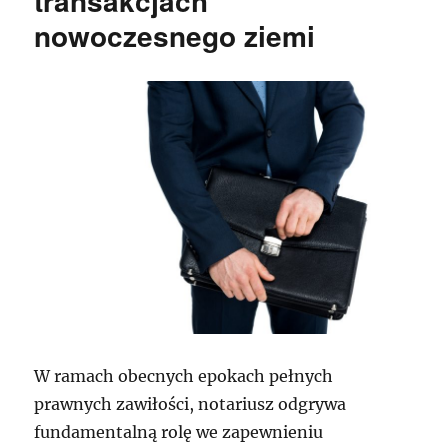
transakcjach
nowoczesnego ziemi
W ramach obecnych epokach pełnych
prawnych zawiłości, notariusz odgrywa
fundamentalną rolę we zapewnieniu