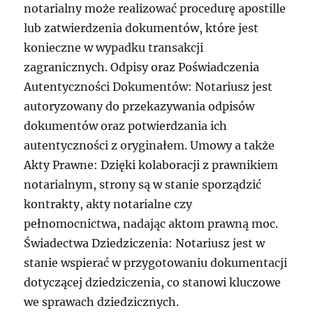
notarialny może realizować procedurę apostille
lub zatwierdzenia dokumentów, które jest
konieczne w wypadku transakcji
zagranicznych. Odpisy oraz Poświadczenia
Autentyczności Dokumentów: Notariusz jest
autoryzowany do przekazywania odpisów
dokumentów oraz potwierdzania ich
autentyczności z oryginałem. Umowy a także
Akty Prawne: Dzięki kolaboracji z prawnikiem
notarialnym, strony są w stanie sporządzić
kontrakty, akty notarialne czy
pełnomocnictwa, nadając aktom prawną moc.
Świadectwa Dziedziczenia: Notariusz jest w
stanie wspierać w przygotowaniu dokumentacji
dotyczącej dziedziczenia, co stanowi kluczowe
we sprawach dziedzicznych.