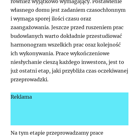
również wyjątkowo wymagający. Postawienie
własnego domu jest zadaniem czasochłonnym
i wymaga sporej ilości czasu oraz
zaangażowania. Jeszcze przed ruszeniem prac
budowlanych warto dokładnie przestudiować
harmonogram wszelkich prac oraz kolejność
ich wykonywania. Prace wykończeniowe
niesłychanie cieszą każdego inwestora, jest to
już ostatni etap, jaki przybliża czas oczekiwanej
przeprowadzki.
Reklama
Na tym etapie przeprowadzamy prace