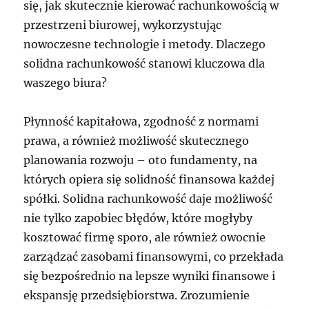
się, jak skutecznie kierować rachunkowością w
przestrzeni biurowej, wykorzystując
nowoczesne technologie i metody. Dlaczego
solidna rachunkowość stanowi kluczowa dla
waszego biura?
Płynność kapitałowa, zgodność z normami
prawa, a również możliwość skutecznego
planowania rozwoju – oto fundamenty, na
których opiera się solidność finansowa każdej
spółki. Solidna rachunkowość daje możliwość
nie tylko zapobiec błędów, które mogłyby
kosztować firmę sporo, ale również owocnie
zarządzać zasobami finansowymi, co przekłada
się bezpośrednio na lepsze wyniki finansowe i
ekspansję przedsiębiorstwa. Zrozumienie