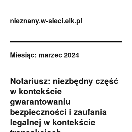
nieznany.w-sieci.elk.pl
Miesiąc:
marzec 2024
Notariusz: niezbędny część
w kontekście
gwarantowaniu
bezpieczności i zaufania
legalnej w kontekście