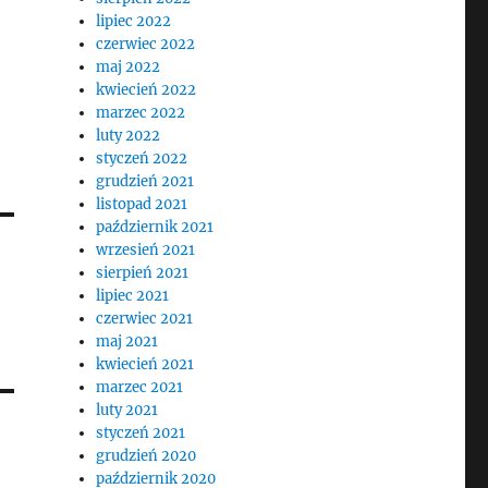
lipiec 2022
czerwiec 2022
maj 2022
kwiecień 2022
marzec 2022
luty 2022
styczeń 2022
grudzień 2021
listopad 2021
październik 2021
wrzesień 2021
sierpień 2021
lipiec 2021
czerwiec 2021
maj 2021
kwiecień 2021
marzec 2021
luty 2021
styczeń 2021
grudzień 2020
październik 2020