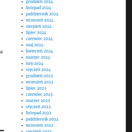
grudzień 2024
listopad 2024
październik 2024
wrzesień 2024
sierpień 2024
lipiec 2024
czerwiec 2024
maj 2024
na
kwiecień 2024
marzec 2024
luty 2024
styczeń 2024
grudzień 2023
wrzesień 2023
lipiec 2023
czerwiec 2023
marzec 2023
styczeń 2023
listopad 2022
październik 2022
wrzesień 2022
sierpień 2022