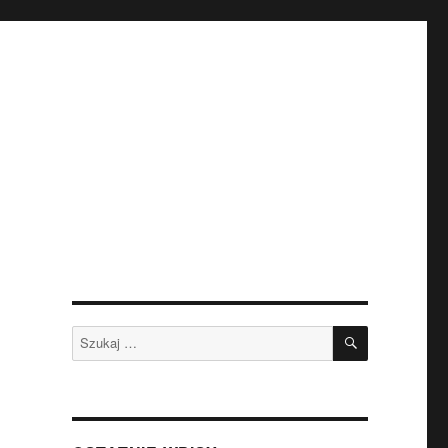
SZUKAJ
Szukaj: