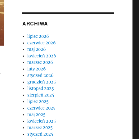
ARCHIWA
lipiec 2026
czerwiec 2026
maj 2026
kwiecień 2026
marzec 2026
luty 2026
d
styczeń 2026
grudzień 2025
listopad 2025
sierpień 2025
lipiec 2025
czerwiec 2025
maj 2025
kwiecień 2025
marzec 2025
styczeń 2025