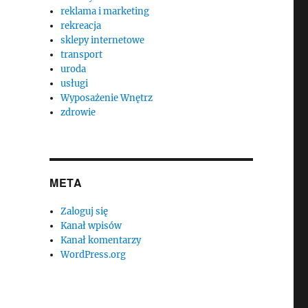
reklama i marketing
rekreacja
sklepy internetowe
transport
uroda
usługi
Wyposażenie Wnętrz
zdrowie
META
Zaloguj się
Kanał wpisów
Kanał komentarzy
WordPress.org